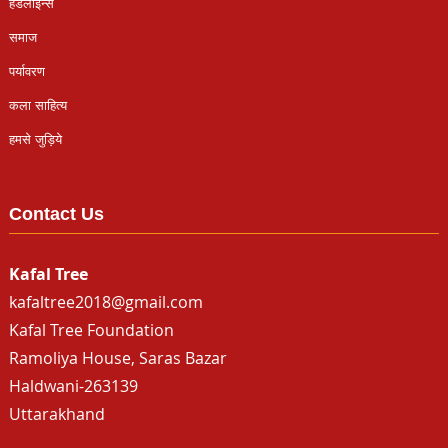
हैडलाइन्स
समाज
पर्यावरण
कला साहित्य
हमसे जुड़िये
Contact Us
Kafal Tree
kafaltree2018@gmail.com
Kafal Tree Foundation
Ramoliya House, Saras Bazar
Haldwani-263139
Uttarakhand