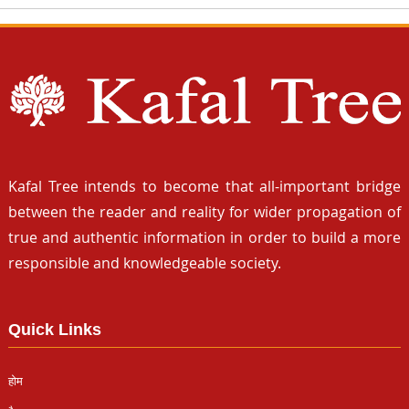
Kafal Tree intends to become that all-important bridge
between the reader and reality for wider propagation of
true and authentic information in order to build a more
responsible and knowledgeable society.
Quick Links
होम