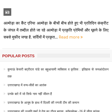
अल्मोड़ा का कैंट एरिया अल्मोड़ा के बीचों बीच होते हुए भी प्रतिदिन कंक्रीट
के जंगल में तब्दील होते जा रहे अल्मोड़ा में प्रकृति प्रेमियों और घूमने के लिए
सबसे मुफीद जगह है. सर्दियों में प्रकृत...
Read more
POPULAR POSTS
कुमाऊं केसरी बद्रीदत्त पांडे का बहुआयामी व्यक्तित्व व कृतित्व : इतिहास से जनआंदोलन
तक
उत्तराखण्ड में वन्य-जीवों का आतंक
उनके बारे में जो सिर्फ नाम नहीं जीवन हैं
उत्तराखण्ड के आयुष के हाथ में दिल्ली की रणजी टीम की कमान
उत्तराखण्ड की उन्नति शर्मा ने देश का गौरव बढ़ाया, कॉमनवेल्थ -26 में जीता कांस्य