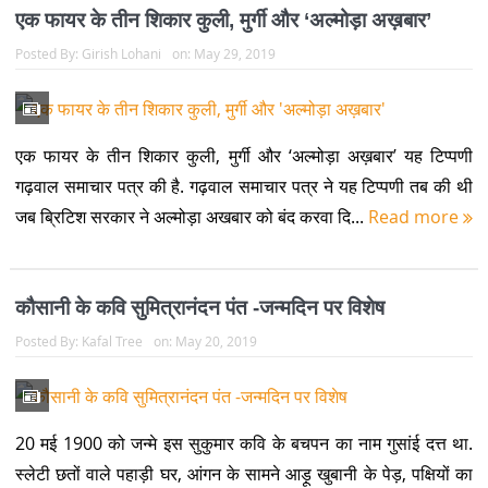
एक फायर के तीन शिकार कुली, मुर्गी और ‘अल्मोड़ा अख़बार’
Posted By:
Girish Lohani
on:
May 29, 2019
एक फायर के तीन शिकार कुली, मुर्गी और ‘अल्मोड़ा अख़बार’ यह टिप्पणी
गढ़वाल समाचार पत्र की है. गढ़वाल समाचार पत्र ने यह टिप्पणी तब की थी
जब ब्रिटिश सरकार ने अल्मोड़ा अखबार को बंद करवा दि...
Read more
कौसानी के कवि सुमित्रानंदन पंत -जन्मदिन पर विशेष
Posted By:
Kafal Tree
on:
May 20, 2019
20 मई 1900 को जन्मे इस सुकुमार कवि के बचपन का नाम गुसांई दत्त था.
स्लेटी छतों वाले पहाड़ी घर, आंगन के सामने आड़ू खुबानी के पेड़, पक्षियों का