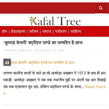
होम |
हैडलाइन्स |
कॉलम |
समाज |
पर्यावरण |
साहित्य
‘कुमाऊं केसरी’ बद्रीदत्त पाण्डे का जन्मदिन है आज
Posted By:
Kafal Tree
on:
February 15, 2020
लगभग चालीस सालों से चले आ रहे अल्मोड़ा अखबार ने 1913 के बाद ही धार
पकड़ी. अल्मोड़ा अख़बार ने जब तक स्थानीय मुद्दों पर अपनी यह धार दिखाई
तब तक प्रशासन चुप रहा. लेकिन बद्रीदत्त पाण्डे के सम्पा...
Read more