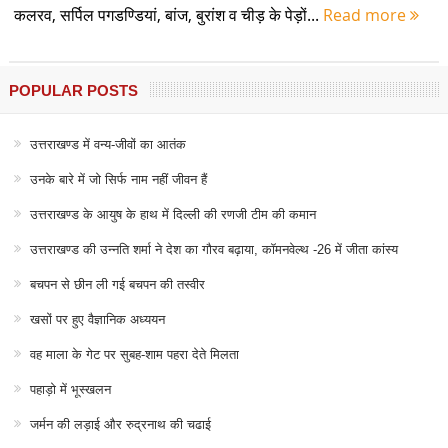
कलरव, सर्पिल पगडण्डियां, बांज, बुरांश व चीड़ के पेड़ों...
Read more
POPULAR POSTS
उत्तराखण्ड में वन्य-जीवों का आतंक
उनके बारे में जो सिर्फ नाम नहीं जीवन हैं
उत्तराखण्ड के आयुष के हाथ में दिल्ली की रणजी टीम की कमान
उत्तराखण्ड की उन्नति शर्मा ने देश का गौरव बढ़ाया, कॉमनवेल्थ -26 में जीता कांस्य
बचपन से छीन ली गई बचपन की तस्वीर
खसों पर हुए वैज्ञानिक अध्ययन
वह माला के गेट पर सुबह-शाम पहरा देते मिलता
पहाड़ो में भूस्खलन
जर्मन की लड़ाई और रुद्रनाथ की चढाई