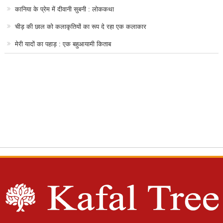
कानिया के प्रेम में दीवानी सुबनी : लोककथा
चीड़ की छाल को कलाकृतियों का रूप दे रहा एक कलाकार
मेरी यादों का पहाड़ : एक बहुआयामी किताब