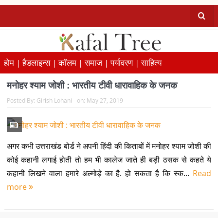
होम |
हैडलाइन्स |
कॉलम |
समाज |
पर्यावरण |
साहित्य
मनोहर श्याम जोशी : भारतीय टीवी धारावाहिक के जनक
Posted By:
Girish Lohani
on:
May 27, 2019
अगर कभी उत्तराखंड बोर्ड ने अपनी हिंदी की किताबों में मनोहर श्याम जोशी की
कोई कहानी लगाई होती तो हम भी कालेज जाते ही बड़ी ठसक से कहते ये
कहानी लिखने वाला हमारे अल्मोड़े का है. हो सकता है कि स्क...
Read
more