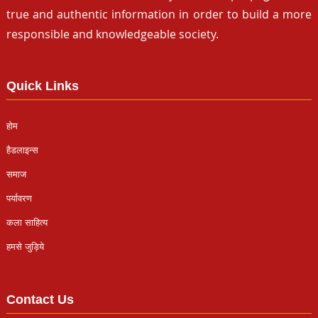
true and authentic information in order to build a more
responsible and knowledgeable society.
Quick Links
होम
हैडलाइन्स
समाज
पर्यावरण
कला साहित्य
हमसे जुड़िये
Contact Us