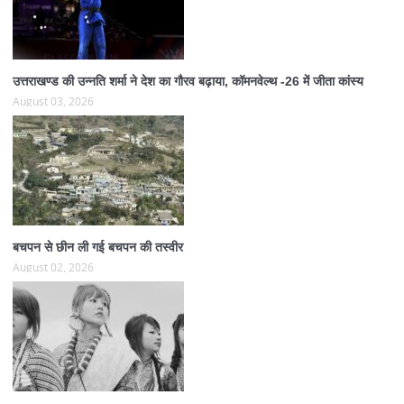
उत्तराखण्ड की उन्नति शर्मा ने देश का गौरव बढ़ाया, कॉमनवेल्थ -26 में जीता कांस्य
August 03, 2026
बचपन से छीन ली गई बचपन की तस्वीर
August 02, 2026