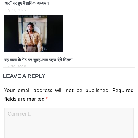
खसों पर हुए वैज्ञानिक अध्ययन
July 31, 2026
वह माला के गेट पर सुबह-शाम पहरा देते मिलता
July 30, 2026
LEAVE A REPLY
Your email address will not be published.
Required
*
fields are marked