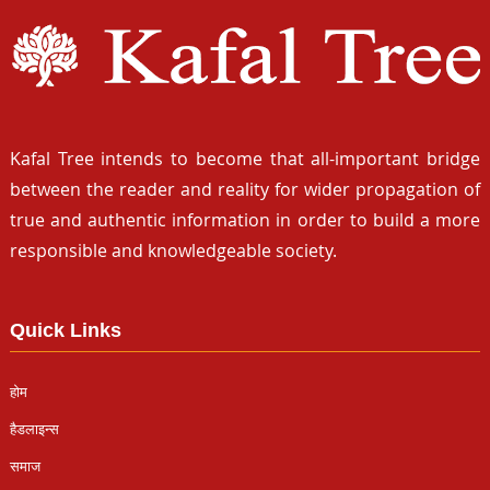
Kafal Tree intends to become that all-important bridge
between the reader and reality for wider propagation of
true and authentic information in order to build a more
responsible and knowledgeable society.
Quick Links
होम
हैडलाइन्स
समाज