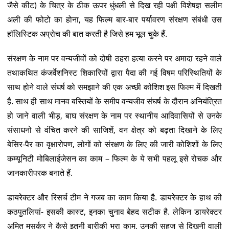
जैसे कीट) के चित्र के ठीक ऊपर धुंधली से दिख रही पक्षी विशेषज्ञ सलीम
अली की फोटो का होना, यह फिल्म बार-बार पर्यावरण संरक्षण संबंधी उस
हॉलिस्टिक अप्रोच की बात करती है जिसे हम भूल चुके हैं.
संरक्षण के नाम पर वन्यजीवों को दोषी ठहरा हत्या करने पर अमादा रहने वाले
तथाकथित कंजर्वेशनिस्ट शिकारियों द्वारा पैदा की गई विषम परिस्थितियों के
साथ होने वाले संघर्ष को समझाने की एक अच्छी कोशिश इस फिल्म में दिखती
है. साथ ही साथ मानव बस्तियों के समीप वन्यजीव संघर्ष के दौरान अनियंत्रित
हो जाने वाली भीड़, बाघ संरक्षण के नाम पर स्थानीय आदिवासियों से उनके
संसाधनो से वंचित करने की साजिशें, वन क्षेत्र को बढ़ता दिखाने के लिए
बेसिर-पैर का वृक्षारोपण, लोगों को संरक्षण के लिए की जारी कोशिशों के लिए
कम्यूनिटी मोबिलाईजेसन का काम – फिल्म के ये सभी पहलू इसे रोचक और
जानकारीपरक बनाते हैं.
डायरेक्टर और रिसर्च टीम ने गजब का काम किया है. डायरेक्टर के हाथ की
कठपुतलियां- इसकी कास्ट, इनका चुनाव बेहद सटीक है. लेकिन डायरेक्टर
अमित मसुर्कर ने कैसे इतनी बारीकी भरा काम, उनकी सहज से दिखनी वाली