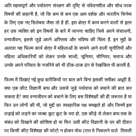
अति महत्वपूर्ण और पर्यावरण संरक्षण की दृष्टि से संवेदनशील और शोध परक
विषयों की कहानी है. जो कि कम से कम एक आम दर्शक और भारतीय सिनेमा
के लिए एक नए सिलेबस जैसा तो है ही. इस क्षेत्र में काम करने वालों से इतर
हर उस व्यक्ति को इन विषयों के बारे में जानना चाहिए जिसे अपने संसाधनों,
वन्यजीवन, इससे जुड़े अपने अस्तित्व और भविष्य की चिंता है. इन मुद्दों के
अलावा यह फिल्म कार्य क्षेत्र में महिलाओं के सामने आने वाली चुनौतियों और
महिला अधिकारियों को लेकर उनके साथी, जूनियर, सीनियर, समाज और
उनके अपने परिवार के नजरिये को भी ठीक-ठाक ढंग से रेखांकित भी करती है.
फिल्म में दिखाएं गई कुछ बारीकियों पर बात करे बिना इसकी समीक्षा अधूरी है.
क्या एक कीट विज्ञानी बाघ और उससे जुड़े पर्यावास को बचाने की बात कर
सकता है? क्या वन्यजीवन को बचाने के लिए बस विशेषज्ञों की ही जरूरत है या
फिर उन लोगों की भी, जो मुद्दों का व्यवहारिक पक्ष समझते हो और जिनमें इस
लड़ाई को लड़ने का जज्बा कूट कूट के भरा हो. एक कीड़े से लेकर बाघ तक के
संबंध को दिखाने की कोशिश हो या फिर उसी कीट विज्ञानी के घर की दीवार
पर किसी कीट विशेषज्ञ की फोटो न होकर मोथ (रात मे निकलने वाले तितली