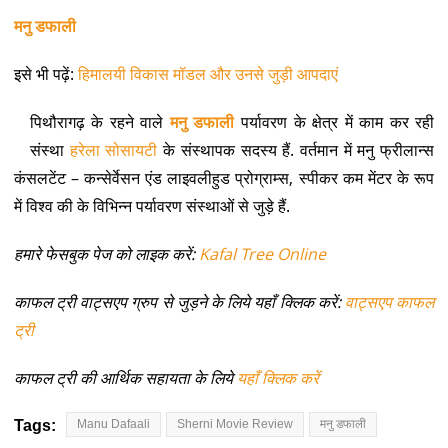
मनु डफाली
इसे भी पढ़ें:
हिमालयी विकास मॉडल और उनसे जुड़ी आपदाएं
पिथौरागढ़ के रहने वाले
मनु डफाली
पर्यावरण के क्षेत्र में काम कर रही
संस्था
हरेला सोसायटी
के संस्थापक सदस्य हैं. वर्तमान में मनु फ्रीलान्स
कंसलटेंट – कन्सेर्वेसन एंड लाइवलीहुड प्रोग्राम्स, स्पीकर कम मेंटर के रूप
में विश्व की के विभिन्न पर्यावरण संस्थाओं से जुड़े हैं.
हमारे फेसबुक पेज को लाइक करें:
Kafal Tree Online
काफल ट्री वाट्सएप ग्रुप से जुड़ने के लिये यहाँ क्लिक करें:
वाट्सएप काफल
ट्री
काफल ट्री की आर्थिक सहायता के लिये
यहाँ क्लिक करें
Tags:
Manu Dafaali
Sherni Movie Review
मनु डफाली