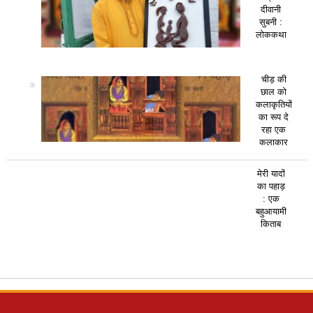
दीवानी
सुबनी :
लोककथा
चीड़ की
छाल को
कलाकृतियों
का रूप दे
रहा एक
कलाकार
मेरी यादों
का पहाड़
: एक
बहुआयामी
किताब