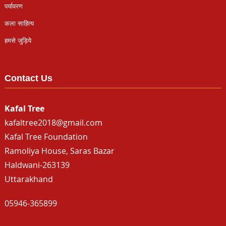
पर्यावरण
कला साहित्य
हमसे जुड़िये
Contact Us
Kafal Tree
kafaltree2018@gmail.com
Kafal Tree Foundation
Ramoliya House, Saras Bazar
Haldwani-263139
Uttarakhand
05946-365899