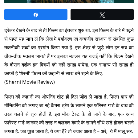
Share
Tweet
ट्रेलर देखने के बाद से ही फिल्म का इंतजार शुरु था. इस फिल्म के बारे में पढ़ने
से पहले यह जान लें कि लेख में पर्यावरण एवं वन्यजीव संरक्षण से संबंधित कुछ
तकनीकी शब्दों का प्रयोग किया गया है. इस क्षेत्र से जुड़े लोग इन सब का
ठीक-ठीक मतलब जानते हैं पर इसका मतलब यह कतई नहीं कि फिल्म देखने
के दौरान दर्शक इन विषयों को नहीं समझ पायेगा. एक समान्य सी समझ ही
काफी है ‘शेरनी’ फिल्म की कहानी से साथ बने रहने के लिए.
(Sherni Movie Review)
फिल्म की कहानी का ओपनिंग शॉट ही दिल जीत ले जाता है. फिल्म बाघ की
मॉनिटरिंग को लगाए जा रहे कैमरा ट्रैप के सामने एक फॉरेस्ट गार्ड के बाघ की
तरह चलने से शुरु होती है. इस मॉक टेस्ट के हो जाने के बाद, एक अन्य
फॉरेस्ट गार्ड जानवर की तरह न चलकर कैमरे के सामने सीधे खड़े होकर चलने
लगता है. जब पूछा जाता है, ये क्या है? तो जवाब आता है – अरे, ये मैं भालू सर.