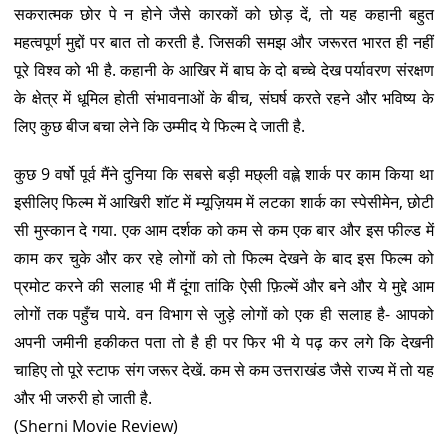
सकरात्मक छोर पे न होने जैसे कारकों को छोड़ दें, तो यह कहानी बहुत
महत्वपूर्ण मुद्दों पर बात तो करती है. जिसकी समझ और जरूरत भारत ही नहीं
पूरे विश्व को भी है. कहानी के आखिर में बाघ के दो बच्चे देख पर्यावरण संरक्षण
के क्षेत्र में धूमिल होती संभावनाओं के बीच, संघर्ष करते रहने और भविष्य के
लिए कुछ बीज बचा लेने कि उम्मीद ये फिल्म दे जाती है.
कुछ 9 वर्षो पूर्व मैंने दुनिया कि सबसे बड़ी मछ्ली वह्ले शार्क पर काम किया था
इसीलिए फिल्म में आखिरी शॉट में म्यूज़ियम में लटका शार्क का स्पेसीमेन, छोटी
सी मुस्कान दे गया. एक आम दर्शक को कम से कम एक बार और इस फील्ड में
काम कर चुके और कर रहे लोगों को तो फिल्म देखने के बाद इस फिल्म को
प्रमोट करने की सलाह भी मैं दूंगा तांकि ऐसी फ़िल्में और बने और ये मुद्दे आम
लोगों तक पहुँच पाये. वन विभाग से जुड़े लोगों को एक ही सलाह है- आपको
अपनी जमीनी हकीकत पता तो है ही पर फिर भी ये पढ़ कर लगे कि देखनी
चाहिए तो पूरे स्टाफ संग जरूर देखें. कम से कम उत्तराखंड जैसे राज्य में तो यह
और भी जरुरी हो जाती है.
(Sherni Movie Review)