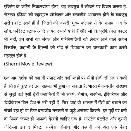
एक्टिंग के जरिये निकलवाया होगा, यह सचमुच में सोचने पर विवश करता है.
सेंट्रल इंडिया की खूबसूरत लोकेशन और वन्यजीव अभ्यारण होने के बावजूद
ड्रोन शॉट उतने ही हैं, जितने की जरूरी. मुख्य कलाकारों के अलावा गांव के
लोग, फॉरेस्ट स्टाफ आदि शायद स्थानीय ही हैं और जो कि प्रॉफेश्नल एक्टर
भी नहीं, इन सभी का जंगल और परिस्थितियों को लेकर आने वाले सहज
रिस्पांस, कहानी के हिस्सों को गोंद से चिपकाने का चमत्कारी काम करते
महसूस होते है.
(Sherni Movie Review)
एक आम दर्शक को कहानी सपाट और कहीं-कहीं पर धीमी होती सी लग सकती
है, जिससे कुछ हद तक सहमत भी हुआ जा सकता है. भारत में वन्यजीव संरक्षण
से जुड़ी कई ऐसी ढ़ेरों कहानियां हैं जो संघर्ष, रोमांच, सस्पेंस, इंस्पिरेशन और
डेडीकेशन टिल डैथ से भरी पड़ी हैं- फिर चाहे वो आसाम में गैंडों को बचाने का
संघर्ष रहा हो या फिर वन्यजीव तस्करी से जुड़े असंख्य किस्से. इन मुद्दों पर बनी
दो फिल्में जरूर ही आपको देखनी चाहिए एक है- माउंटेन पेट्रोल और दूसरी
गोरिल्ला इन द मिस्ट. सस्पेंस, रोमांच और कहानी का अंत एक बेहद