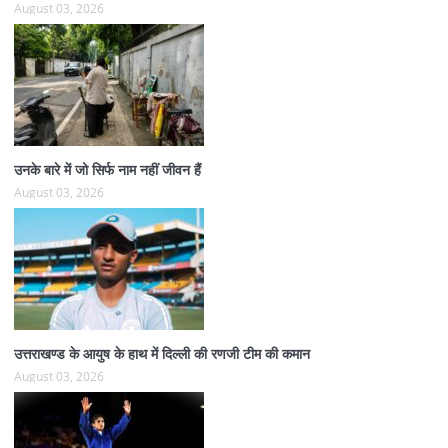
August 03, 2026
उनके बारे में जो सिर्फ नाम नहीं जीवन हैं
August 03, 2026
उत्तराखण्ड के आयुष के हाथ में दिल्ली की रणजी टीम की कमान
August 03, 2026