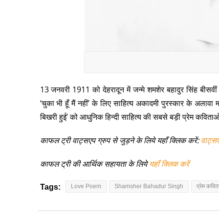
13 जनवरी 1911 को देहरादून में जन्मे शमशेर बहादुर सिंह बीसवीं श
‘चुका भी हूँ मैं नहीं’ के लिए साहित्य अकादमी पुरस्कार के अलावा
बिखरी हुई’ को आधुनिक हिन्दी साहित्य की सबसे बड़ी प्रेम कविताओं 
काफल ट्री वाट्सएप ग्रुप से जुड़ने के लिये यहाँ क्लिक करें:
वाट्स
काफल ट्री की आर्थिक सहायता के लिये
यहाँ क्लिक करें
Tags:
Love Poem
Shamsher Bahadur Singh
प्रेम कवित