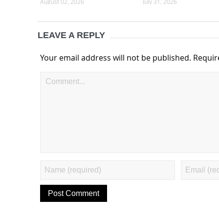
August 02, 2026
July 31, 2026
LEAVE A REPLY
Your email address will not be published.
Requir