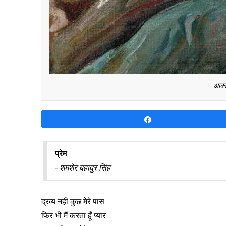
आक्स
Share
प्रेम
- शमशेर बहादुर सिंह
द्रव्य नहीं कुछ मेरे पास
फिर भी मैं करता हूँ प्यार