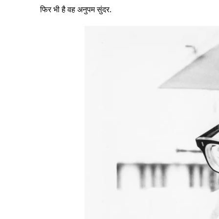
फिर भी है वह अनुपम सुंदर.