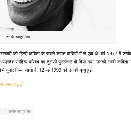
शमशेर बहादुर सिंह
ताब्दी की हिन्दी कविता के सबसे ख्यात कवियों में से एक थे. वर्ष 1977 में उनके
 मध्यप्रदेश साहित्य परिषद का तुलसी पुरस्कार भी दिया गया. उनकी लम्बी कविता ‘ट
में शुमार किया जाता है. 12 मई 1993 को उनकी मृत्यु हुई.
एप काफल ट्री
ा
शमशेर बहादुर सिंह