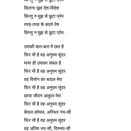
कितना घूमा देश-विदेश
किन्तु न मुझ से छूटा प्रेम
तरह-तरह के बदले वेष
किन्तु न मुझ से छूटा प्रेम.
उसकी बात-बात में छल है
फिर भी है वह अनुपम सुंदर
माया ही उसका संबल है
फिर भी है वह अनुपम सुंदर
वह वियोग का बादल मेरा
फिर भी है वह अनुपम सुंदर
छाया जीवन आकुल मेरा
फिर भी है वह अनुपम सुंदर
केवल कोमल, अस्थिर नभ-सी
फिर भी है वह अनुपम सुंदर
वह अंतिम भय-सी, विस्मय-सी