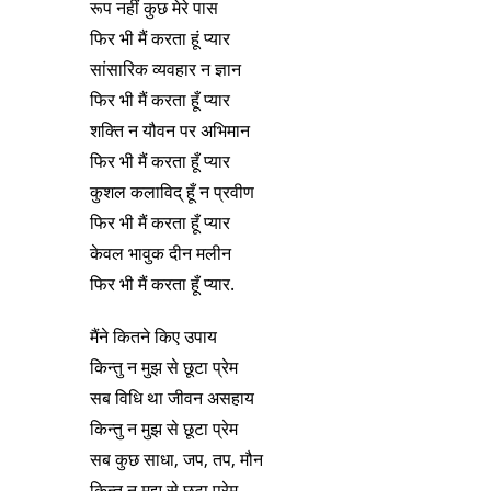
रूप नहीं कुछ मेरे पास
फिर भी मैं करता हूं प्यार
सांसारिक व्यवहार न ज्ञान
फिर भी मैं करता हूँ प्यार
शक्ति न यौवन पर अभिमान
फिर भी मैं करता हूँ प्यार
कुशल कलाविद् हूँ न प्रवीण
फिर भी मैं करता हूँ प्यार
केवल भावुक दीन मलीन
फिर भी मैं करता हूँ प्यार.
मैंने कितने किए उपाय
किन्तु न मुझ से छूटा प्रेम
सब विधि था जीवन असहाय
किन्तु न मुझ से छूटा प्रेम
सब कुछ साधा, जप, तप, मौन
किन्तु न मुझ से छूटा प्रेम