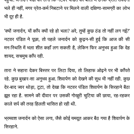
भले ही नहीं, मगर प्रेत-कर्म निबटाने पर मिलने वाली दक्षिणा-सामग्री का लोभ
भी दूर ही है.
‘क्यों जनार्दन, यों काँप क्यों रहे हो भला? अरे, तुम्हें कुछ ठंड तो नहीं लग गई?’
नटवर पंडित ने पूछा, तो पहले जनार्दन को कुढ़न-सी हुई कि आज की सी
मनःस्थिति में भला शीत कहाँ लग सकती है, लेकिन फिर अनुभव हुआ कि देह
शायद, सचमुच काँप रही.
तारा ने सहारा देकर बिस्तर पर लिटा दिया, तो लिहाफ ओढ़ने पर भी काँपते
रहे. कुछ बुखार-सा अनुभव हुआ. शिवार्पण को देखने की सुध भी नहीं रही. कुछ
देर-बाद ज्वर थोड़ा, टूटा, तो देखा कि नटवर पंडित शिवार्पण के सिरहाने बैठा
झूम रहा है. सामने की दीवार पर उसकी गोखुरी चुटिया की छाया, रह-रहकर
काले सर्प की तरह हिलती भासित हो रही थी.
भ्रमवश जनार्दन को ऐसा लगा, जैसे कोई यमदूत आकर बैठ गया है शिवार्पण के
सिरहाने.