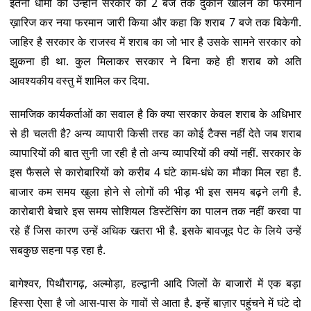
इतनी धीमी की उन्होंने सरकार को 2 बजे तक दुकान खोलने का फरमान
ख़ारिज कर नया फरमान जारी किया और कहा कि शराब 7 बजे तक बिकेगी.
जाहिर है सरकार के राजस्व में शराब का जो भार है उसके सामने सरकार को
झुकना ही था. कुल मिलाकर सरकार ने बिना कहे ही शराब को अति
आवश्यकीय वस्तु में शामिल कर दिया.
सामजिक कार्यकर्ताओं का सवाल है कि क्या सरकार केवल शराब के अधिभार
से ही चलती है? अन्य व्यापारी किसी तरह का कोई टैक्स नहीं देते जब शराब
व्यापारियों की बात सुनी जा रही है तो अन्य व्यापरियों की क्यों नहीं. सरकार के
इस फैसले से कारोबारियों को करीब 4 घंटे काम-धंधे का मौका मिल रहा है.
बाजार कम समय खुला होने से लोगों की भीड़ भी इस समय बढ़ने लगी है.
कारोबारी बेचारे इस समय सोशियल डिस्टेंसिंग का पालन तक नहीं करवा पा
रहे हैं जिस कारण उन्हें अधिक खतरा भी है. इसके बावजूद पेट के लिये उन्हें
सबकुछ सहना पड़ रहा है.
बागेश्वर, पिथौरागढ़, अल्मोड़ा, हल्द्वानी आदि जिलों के बाजारों में एक बड़ा
हिस्सा ऐसा है जो आस-पास के गावों से आता है. इन्हें बाज़ार पहुंचने में घंटे दो