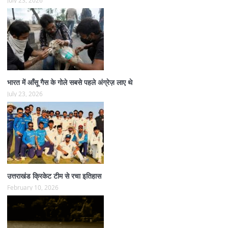
भारत में आँसू गैस के गोले सबसे पहले अंग्रेज़ लाए थे
July 23, 2026
उत्तराखंड क्रिकेट टीम से रचा इतिहास
February 10, 2026