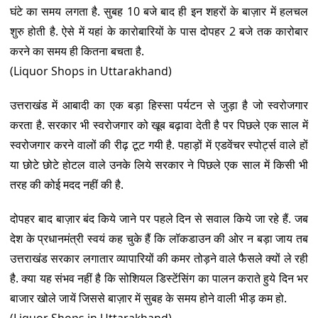
घंटे का समय लगता है. सुबह 10 बजे बाद ही इन शहरों के बाज़ार में हलचल
शुरु होती है. ऐसे में यहां के कारोबारियों के पास दोपहर 2 बजे तक कारोबार
करने का समय ही कितना बचता है.
(Liquor Shops in Uttarakhand)
उत्तराखंड में आबादी का एक बड़ा हिस्सा पर्यटन से जुड़ा है जो स्वरोजगार
करता है. सरकार भी स्वरोजगार को खूब बढ़ावा देती है पर पिछले एक साल में
स्वरोजगार करने वालों की रीढ़ टूट गयी है. पहाड़ों में एडवेंचर स्पोर्ट्स वाले हों
या छोटे छोटे होटल वाले उनके लिये सरकार ने पिछले एक साल में किसी भी
तरह की कोई मदद नहीं की है.
दोपहर बाद बाज़ार बंद किये जाने पर पहले दिन से सवाल किये जा रहे हैं. जब
देश के प्रधानमंत्री स्वयं कह चुके हैं कि लॉकडाउन की ओर न बड़ा जाय तब
उत्तराखंड सरकार लगातार व्यापारियों की कमर तोड़ने वाले फैसले क्यों ले रही
है. क्या यह संभव नहीं है कि सोशियल डिस्टेंसिंग का पालन कराते हुये दिन भर
बाजार खोले जायें जिससे बाज़ार में सुबह के समय होने वाली भीड़ कम हो.
(Liquor Shops in Uttarakhand)