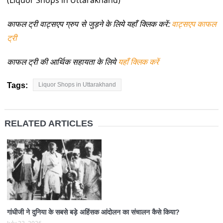
काफल ट्री वाट्सएप ग्रुप से जुड़ने के लिये यहाँ क्लिक करें:
वाट्सएप काफल
ट्री
काफल ट्री की आर्थिक सहायता के लिये
यहाँ क्लिक करें
Tags:
Liquor Shops in Uttarakhand
RELATED ARTICLES
गांधीजी ने दुनिया के सबसे बड़े अहिंसक आंदोलन का संचालन कैसे किया?
July 23, 2026