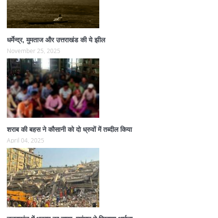
धर्मेन्द्र, मुमताज और उत्तराखंड की ये झील
November 25, 2025
शराब की बहस ने कौसानी को दो ध्रुवों में तब्दील किया
April 04, 2025