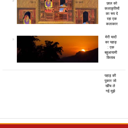
छाल को
कलाकृतियों
का रूप दे
रहा एक
कलाकार
मेरी यादों
का पहाड़
: एक
बहुआयामी
किताब
पहाड़ की
पुकार जो
खींच ले
गई मुझे