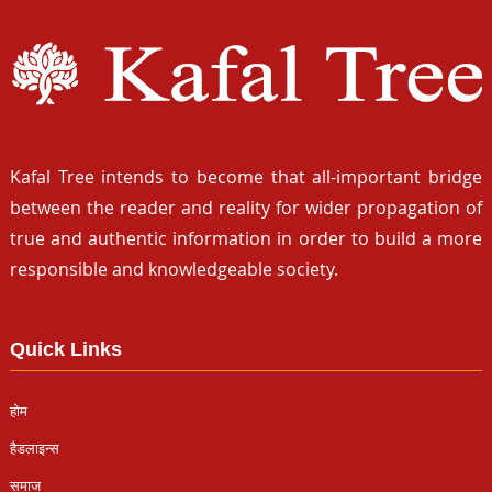
Kafal Tree intends to become that all-important bridge
between the reader and reality for wider propagation of
true and authentic information in order to build a more
responsible and knowledgeable society.
Quick Links
होम
हैडलाइन्स
समाज