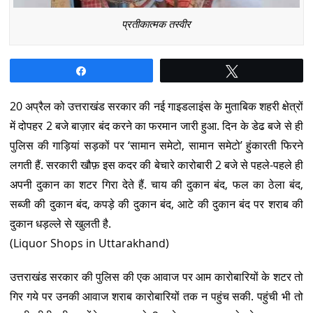
प्रतीकात्मक तस्वीर
Share
Tweet
20 अप्रैल को उत्तराखंड सरकार की नई गाइडलाइंस के मुताबिक शहरी क्षेत्रों
में दोपहर 2 बजे बाज़ार बंद करने का फरमान जारी हुआ. दिन के डेढ बजे से ही
पुलिस की गाड़ियां सड़कों पर ‘सामान समेटो, सामान समेटो’ हुंकारती फिरने
लगती हैं. सरकारी खौफ़ इस कदर की बेचारे कारोबारी 2 बजे से पहले-पहले ही
अपनी दुकान का शटर गिरा देते हैं. चाय की दुकान बंद, फल का ठेला बंद,
सब्जी की दुकान बंद, कपड़े की दुकान बंद, आटे की दुकान बंद पर शराब की
दुकान धड़ल्ले से खुलती है.
(Liquor Shops in Uttarakhand)
उत्तराखंड सरकार की पुलिस की एक आवाज पर आम कारोबारियों के शटर तो
गिर गये पर उनकी आवाज शराब कारोबारियों तक न पहुंच सकी. पहुंची भी तो