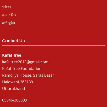
पर्यावरण
कला साहित्य
हमसे जुड़िये
Contact Us
Kafal Tree
kafaltree2018@gmail.com
Kafal Tree Foundation
Ramoliya House, Saras Bazar
Haldwani-263139
Uttarakhand
05946-365899