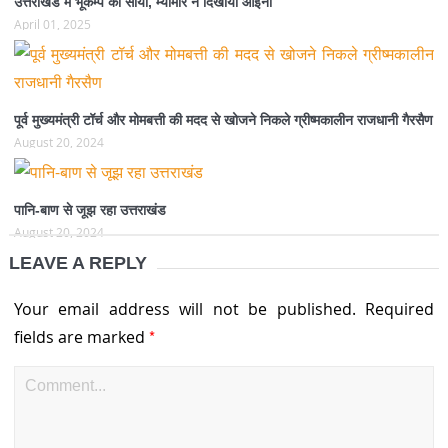
उत्तराखंड में भूकम्प का साया, म्यांमार ने दिखाया आईना
April 01, 2025
पूर्व मुख्यमंत्री टॉर्च और मोमबत्ती की मदद से खोजने निकले ग्रीष्मकालीन राजधानी गैरसैण
August 20, 2024
पानि-बाण से जूझ रहा उत्तराखंड
August 20, 2024
LEAVE A REPLY
Your email address will not be published.
Required
*
fields are marked