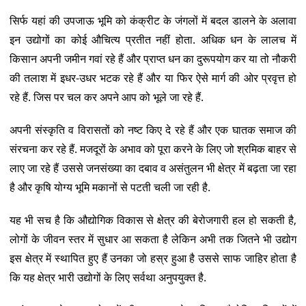
सिर्फ यहां की उपजाऊ भूमि को कंक्रीट के जंगलों में बदल डालने के अलावा
इन उद्योगों का कोई औचित्य प्रतीत नहीं होता. अधिक धन के लालच में
किसान अपनी जमीन गवां रहे हैं और प्राप्त धन का दुरूपयोग कर या तो नौकरी
की तलाश में इधर-उधर भटक रहे हैं और या फिर ऐसे मार्ग की ओर प्रवृत्त हो
रहे हैं. जिस पर चल कर अपने आप को भूले जा रहे हैं.
अपनी संस्कृति व विरासतों को नष्ट किए दे रहे हैं और एक घातक समाज की
संरचना कर रहे हैं. मजदूरों के अभाव को पूरा करने के लिए जो श्रमिक बाहर से
लाए जा रहे हैं उससे जनसंख्या का दबाव व असंतुलन भी क्षेत्र में बढ़ता जा रहा
है और कृषि योग्य भूमि मकानों से पटती चली जा रही है.
यह भी सच है कि औद्योगिक विकास से क्षेत्र की बेरोजगारी हल हो सकती है,
लोगों के जीवन स्तर में सुधार आ सकता है लेकिन अभी तक जितने भी उद्योग
इस क्षेत्र में स्थापित हुए हैं उनका जो हस्र हुआ है उससे साफ जाहिर होता है
कि यह क्षेत्र भारी उद्योगों के लिए सर्वथा अनुपयुक्त है.