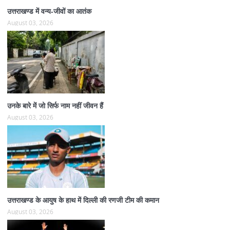
उत्तराखण्ड में वन्य-जीवों का आतंक
August 03, 2026
उनके बारे में जो सिर्फ नाम नहीं जीवन हैं
August 03, 2026
उत्तराखण्ड के आयुष के हाथ में दिल्ली की रणजी टीम की कमान
August 03, 2026