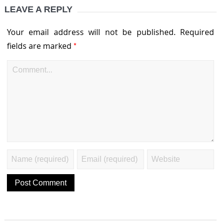
LEAVE A REPLY
Your email address will not be published.
Required
*
fields are marked