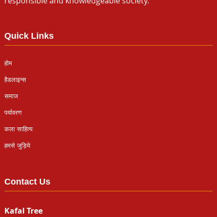
responsible and knowledgeable society.
Quick Links
होम
हैडलाइन्स
समाज
पर्यावरण
कला साहित्य
हमसे जुड़िये
Contact Us
Kafal Tree