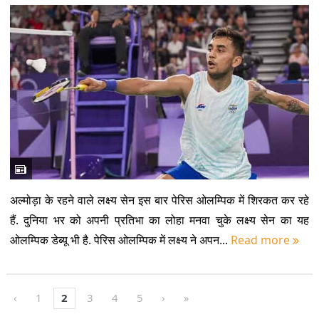
अल्मोड़ा के रहने वाले लक्ष्य सेन इस बार पेरिस ओलम्पिक में शिरकत कर रहे
हैं. दुनिया भर को अपनी प्रतिभा का लोहा मनवा चुके लक्ष्य सेन का यह
ओलम्पिक डेब्यू भी है. पेरिस ओलम्पिक में लक्ष्य ने अपन...
Read more
‹
1
2
3
4
5
›
»