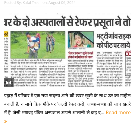
Posted By:
Kafal Tree
on:
August 06, 2024
पहाड़ में परिवार में एक नया सदस्य आने की खबर ख़ुशी के साथ डर का माहौल
बनाती है. न जाने किस मौके पर ‘जल्दी रेफर करो, जच्चा-बच्चा की जान खतरे
में है’ जैसी भयावह पंक्ति अस्पताल आपसे आसानी से कह द...
Read more