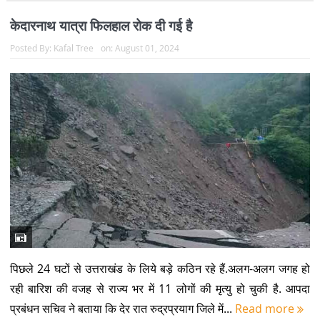
केदारनाथ यात्रा फिलहाल रोक दी गई है
Posted By:
Kafal Tree
on:
August 01, 2024
पिछले 24 घटों से उत्तराखंड के लिये बड़े कठिन रहे हैं.अलग-अलग जगह हो
रही बारिश की वजह से राज्य भर में 11 लोगों की मृत्यु हो चुकी है. आपदा
प्रबंधन सचिव ने बताया कि देर रात रुद्रप्रयाग जिले में...
Read more