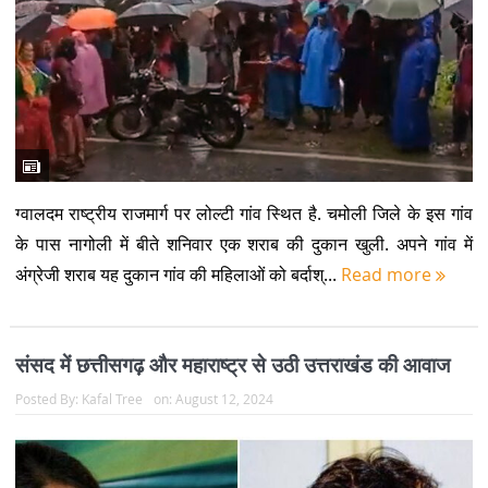
ग्वालदम राष्ट्रीय राजमार्ग पर लोल्टी गांव स्थित है. चमोली जिले के इस गांव
के पास नागोली में बीते शनिवार एक शराब की दुकान खुली. अपने गांव में
अंग्रेजी शराब यह दुकान गांव की महिलाओं को बर्दाश्...
Read more
संसद में छत्तीसगढ़ और महाराष्ट्र से उठी उत्तराखंड की आवाज
Posted By:
Kafal Tree
on:
August 12, 2024