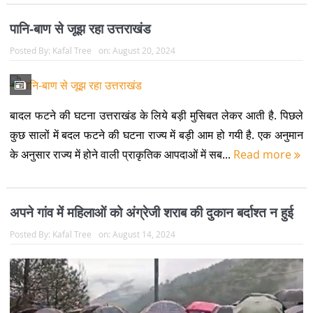
पानि-बाण से जूझ रहा उत्तराखंड
Posted By:
Kafal Tree
on:
August 20, 2024
बादल फटने की घटना उत्तराखंड के लिये बड़ी मुसिबत लेकर आती है. पिछले
कुछ सालों में बदल फटने की घटना राज्य में बड़ी आम हो गयी है. एक अनुमान
के अनुसार राज्य में होने वाली प्राकृतिक आपदाओं में सब...
Read more
अपने गांव में महिलाओं को अंग्रेजी शराब की दुकान बर्दाश्त न हुई
Posted By:
Kafal Tree
on:
August 14, 2024