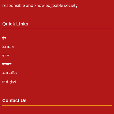
responsible and knowledgeable society.
Quick Links
होम
हैडलाइन्स
समाज
पर्यावरण
कला साहित्य
हमसे जुड़िये
Contact Us