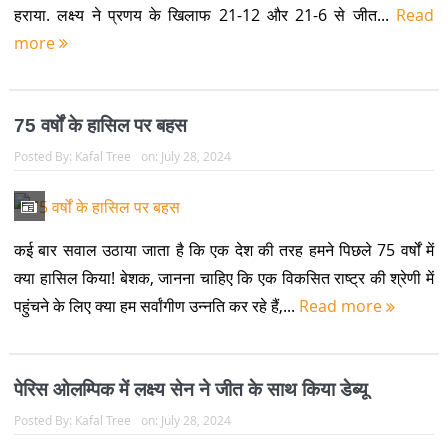
हराया. लक्ष्य ने प्रणय के खिलाफ 21-12 और 21-6 से जीत...
Read
more
75 वर्षों के हासिल पर बहस
Posted By:
Kafal Tree
on:
July 28, 2024
कई बार सवाल उठाया जाता है कि एक देश की तरह हमने पिछले 75 वर्षों में
क्या हासिल किया! बेशक, जानना चाहिए कि एक विकसित राष्ट्र की श्रेणी में
पहुंचने के लिए क्या हम सर्वांगीण उन्नति कर रहे हैं,...
Read more
पेरिस ओलम्पिक में लक्ष्य सेन ने जीत के साथ किया डेब्यू
Posted By:
Kafal Tree
on:
July 28, 2024