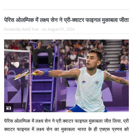
पेरिस ओलम्पिक में लक्ष्य सेन ने प्री-क्वाटर फाइनल मुकाबला जीता
Posted By:
Kafal Tree
on:
August 01, 2024
पेरिस ओलम्पिक में लक्ष्य सेन ने प्री क्वाटर फाइनल मुकाबला जीत लिया. प्री
क्वाटर फाइनल में लक्ष्य सेन का मुकाबला भारत के ही एचएस प्रणय को