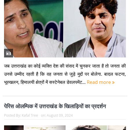
जब उत्तराखंड का कोई व्यक्ति देश की संसद में चुनकर जाता है तो जनता की
उनसे उम्मीद रहती है कि वह जनता से जुड़े मुद्दों पर बोलेगा. बादल फटना,
भूस्खलन, हिमालयी क्षेत्रों में सस्टेनेबल डेवलपमेंट...
Read more
पेरिस ओलम्पिक में उत्तराखंड के खिलाड़ियों का प्रदर्शन
Posted By:
Kafal Tree
on:
August 09, 2024