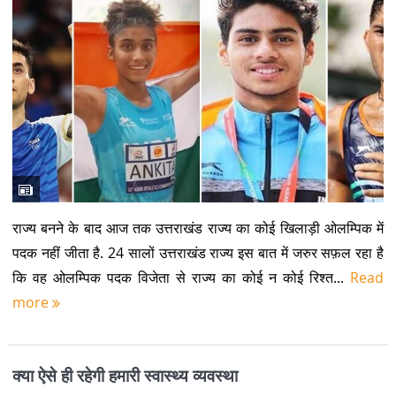
राज्य बनने के बाद आज तक उत्तराखंड राज्य का कोई खिलाड़ी ओलम्पिक में
पदक नहीं जीता है. 24 सालों उत्तराखंड राज्य इस बात में जरुर सफ़ल रहा है
कि वह ओलम्पिक पदक विजेता से राज्य का कोई न कोई रिश्त...
Read
more
क्या ऐसे ही रहेगी हमारी स्वास्थ्य व्यवस्था