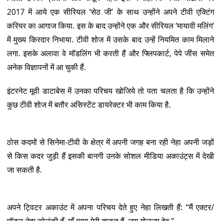
2017 में आये एक सीरियल ‘सेठ जी’ के साथ उन्होंने अपने टीवी एक्टिंग
करियर का आगाज किया. इस के बाद उन्होंने एक और सीरियल ‘मायावी मलिंग’
में मुख्य किरदार निभाया. टीवी शोज में उसके बाद उन्हें नियमित काम मिलाने
लगा. इसके अलावा वे मॉडलिंग भी करती हैं और फ्लिपकार्ट, पेपे जींस समेत
अनेक विज्ञापनों में आ चुकी हैं.
इंटरनेट मूवी डाटाबेस में उनका परिचय खोजिये तो पता चलता है कि उन्होंने
कुछ टीवी शोज में बतौर असिस्टेंट डायरेक्टर भी काम किया है.
ठोस कदमों से सिनेमा-टीवी के क्षेत्र में अपनी जगह बना रही नेहा अपनी जड़ों
से किस कदर जुड़ी हैं इसकी बानगी उनके सोशल मीडिया अकाउंट्स में देखी
जा सकती है.
अपने ट्विटर अकाउंट में अपना परिचय देते हुए नेहा लिखती हैं: “मैं एक्टर/
मॉडल नेहा सोलंकी हूँ. माँ-पापा मेरी ताकत हैं. जय गोलज्यू देव.”