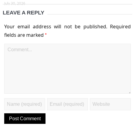
July 30, 2026
LEAVE A REPLY
Your email address will not be published.
Required
*
fields are marked