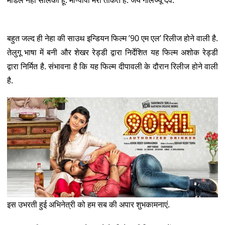
बहुत जल्द ही नेहा की साउथ इन्डियन फिल्म ’90 एम एल’ रिलीज होने वाली है.
तेलुगू भाषा में बनी और शेखर रेड्डी द्वारा निर्देशित यह फिल्म अशोक रेड्डी
द्वारा निर्मित है. संभावना है कि यह फिल्म दीपावली के दौरान रिलीज होने वाली
है.
इस उभरती हुई अभिनेत्री को हम सब की अपार शुभकामनाएं.