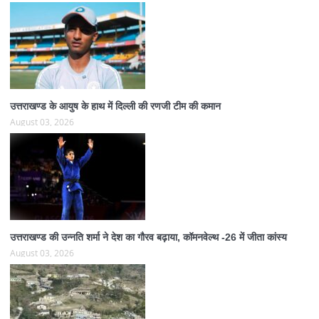
उत्तराखण्ड के आयुष के हाथ में दिल्ली की रणजी टीम की कमान
August 03, 2026
उत्तराखण्ड की उन्नति शर्मा ने देश का गौरव बढ़ाया, कॉमनवेल्थ -26 में जीता कांस्य
August 03, 2026