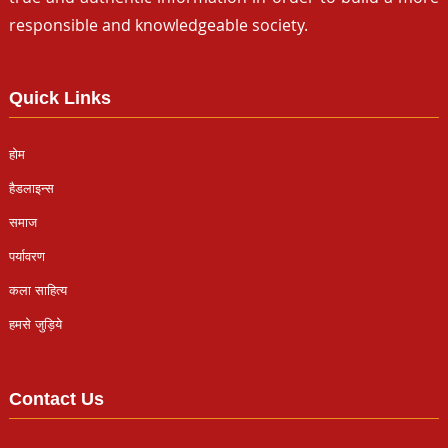
responsible and knowledgeable society.
Quick Links
होम
हैडलाइन्स
समाज
पर्यावरण
कला साहित्य
हमसे जुड़िये
Contact Us