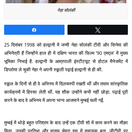
नेहा सोलंकी
Share
Tweet
25 दिसंबर 1998 को हल्द्वानी में जन्मी नेहा सोलंकी टीवी और सिनेमा की
अभिनेत्री हैं जिन्होंने हाल ही में दक्षिण भारत की फिल्म ‘90 एमएल’ में मुख्य
भूमिका निभाई है. हल्द्वानी के आम्रपाली इंस्टीटयूट से होटल मैनेजमेंट में
डिप्लोमा ले चुकी नेहा ने अपनी स्कूली पढ़ाई हल्द्वानी से ही की.
स्कूल के दिनों से ही वे अभिनय में दिलचस्पी रखती थीं और तमाम सांस्कृतिक
कार्यक्रमों में हिस्सा लेती थीं. यह शौक उन्होंने कभी नहीं छोड़ा. पढ़ाई पूरी
करने के बाद वे अभिनय में अपना भाग्य आजमाने मुम्बई चली गईं.
मुम्बई में थोड़े बहुत परिश्रम के बाद उन्हें एक टीवी शो में काम करने का मौक़ा
मिला. उनकी प्रतिभा और मासूम चेहरा इस में सहायक बना. जीटीवी पर