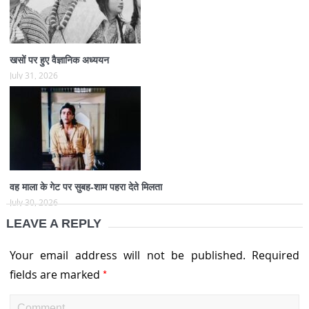
खसों पर हुए वैज्ञानिक अध्ययन
July 31, 2026
वह माला के गेट पर सुबह-शाम पहरा देते मिलता
July 30, 2026
LEAVE A REPLY
Your email address will not be published.
Required
*
fields are marked