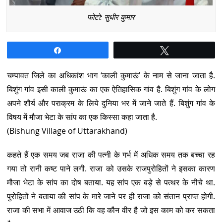
फोटो: सुधीर कुमार
Share
Tweet
चम्पावत जिले का अधिकांश भाग ‘काली कुमाऊं’ के नाम से जाना जाता है.
बिशुंग गांव इसी काली कुमाऊं का एक ऐतिहासिक गांव है. बिशुंग गांव के लोग
अपने शौर्य और पराक्रम के लिये दुनिया भर में जाने जाते हैं. बिशुंग गांव के
विषय में मौजा भेटा के सांप का एक किस्सा कहा जाता है.
(Bishung Village of Uttarakhand)
कहते हैं एक समय जब राजा की पत्नी के गर्भ में अधिक समय तक बच्चा रह
गया तो रानी कष्ट पाने लगी. राजा को उसके राजपुरोहितों ने इसका कारण
मौजा भेटा के सांप का दोष बताया. यह सांप एक बड़े से पत्थर के नीचे था.
पुरोहितों ने बताया की सांप के मारे जाने पर ही राजा को संतान प्राप्त होगी.
राजा की सभा में आवाज उठी कि वह कौन वीर है जो इस काम को कर सकता