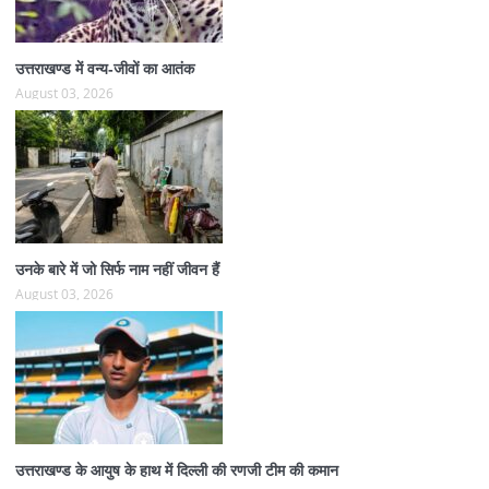
उत्तराखण्ड में वन्य-जीवों का आतंक
August 03, 2026
उनके बारे में जो सिर्फ नाम नहीं जीवन हैं
August 03, 2026
उत्तराखण्ड के आयुष के हाथ में दिल्ली की रणजी टीम की कमान