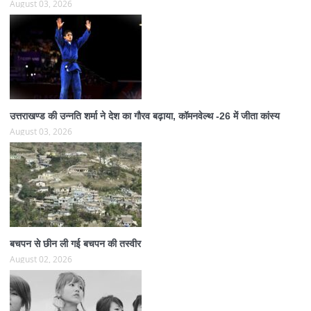
August 03, 2026
उत्तराखण्ड की उन्नति शर्मा ने देश का गौरव बढ़ाया, कॉमनवेल्थ -26 में जीता कांस्य
August 03, 2026
बचपन से छीन ली गई बचपन की तस्वीर
August 02, 2026