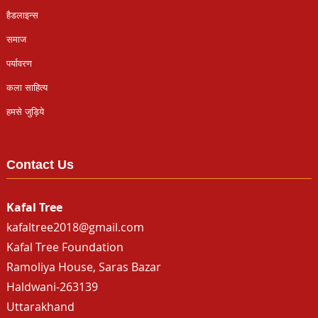
हैडलाइन्स
समाज
पर्यावरण
कला साहित्य
हमसे जुड़िये
Contact Us
Kafal Tree
kafaltree2018@gmail.com
Kafal Tree Foundation
Ramoliya House, Saras Bazar
Haldwani-263139
Uttarakhand