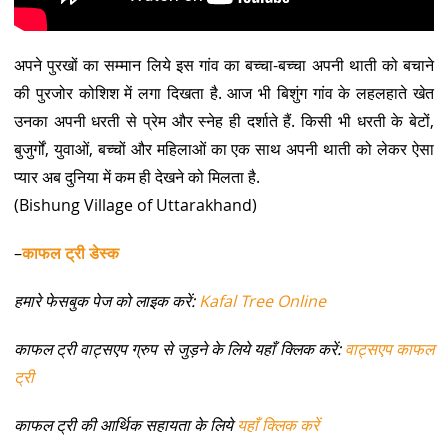
अपने पुरखों का सम्मान लिये इस गांव का बच्चा-बच्चा अपनी थाती को बचाने
की पुरजोर कोशिश में लगा दिखता है. आज भी बिशुंग गांव के लहलहाते खेत
उनका अपनी धरती से प्रेम और स्नेह ही दर्शाते हैं. किसी भी धरती के बेटों,
बुजुर्गों, युवाओं, बच्चों और महिलाओं का एक साथ अपनी थाती को लेकर ऐसा
प्यार अब दुनिया में कम ही देखने को मिलता है.
(Bishung Village of Uttarakhand)
–
काफल ट्री डेस्क
हमारे फेसबुक पेज को लाइक करें:
Kafal Tree Online
काफल ट्री वाट्सएप ग्रुप से जुड़ने के लिये यहाँ क्लिक करें:
वाट्सएप काफल
ट्री
काफल ट्री की आर्थिक सहायता के लिये
यहाँ क्लिक करें