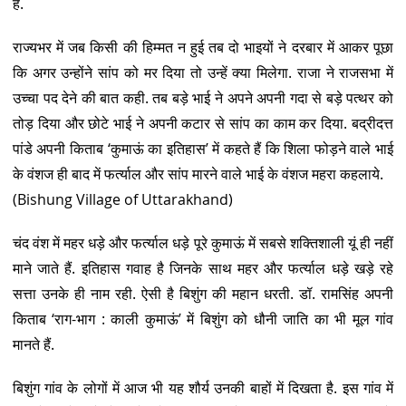
है.
राज्यभर में जब किसी की हिम्मत न हुई तब दो भाइयों ने दरबार में आकर पूछा
कि अगर उन्होंने सांप को मर दिया तो उन्हें क्या मिलेगा. राजा ने राजसभा में
उच्चा पद देने की बात कही. तब बड़े भाई ने अपने अपनी गदा से बड़े पत्थर को
तोड़ दिया और छोटे भाई ने अपनी कटार से सांप का काम कर दिया. बद्रीदत्त
पांडे अपनी किताब ‘कुमाऊं का इतिहास’ में कहते हैं कि शिला फोड़ने वाले भाई
के वंशज ही बाद में फर्त्याल और सांप मारने वाले भाई के वंशज महरा कहलाये.
(Bishung Village of Uttarakhand)
चंद वंश में महर धड़े और फर्त्याल धड़े पूरे कुमाऊं में सबसे शक्तिशाली यूं ही नहीं
माने जाते हैं. इतिहास गवाह है जिनके साथ महर और फर्त्याल धड़े खड़े रहे
सत्ता उनके ही नाम रही. ऐसी है बिशुंग की महान धरती. डॉ. रामसिंह अपनी
किताब ‘राग-भाग : काली कुमाऊं’ में बिशुंग को धौनी जाति का भी मूल गांव
मानते हैं.
बिशुंग गांव के लोगों में आज भी यह शौर्य उनकी बाहों में दिखता है. इस गांव में