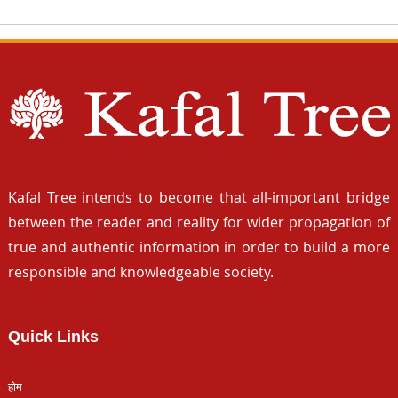
Kafal Tree intends to become that all-important bridge
between the reader and reality for wider propagation of
true and authentic information in order to build a more
responsible and knowledgeable society.
Quick Links
होम