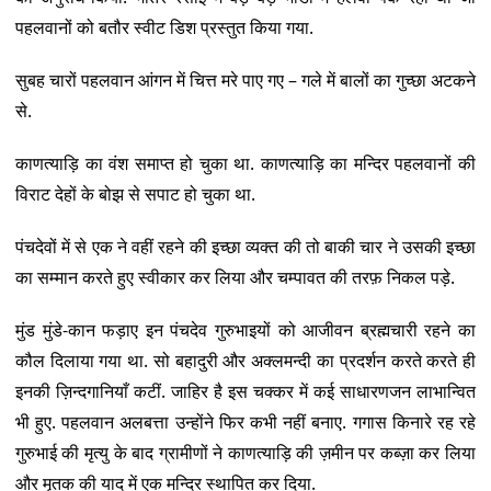
पहलवानों को बतौर स्वीट डिश प्रस्तुत किया गया.
सुबह चारों पहलवान आंगन में चित्त मरे पाए गए – गले में बालों का गुच्छा अटकने
से.
काणत्याड़ि का वंश समाप्त हो चुका था. काणत्याड़ि का मन्दिर पहलवानों की
विराट देहों के बोझ से सपाट हो चुका था.
पंचदेवों में से एक ने वहीं रहने की इच्छा व्यक्त की तो बाकी चार ने उसकी इच्छा
का सम्मान करते हुए स्वीकार कर लिया और चम्पावत की तरफ़ निकल पड़े.
मुंड मुंडे-कान फड़ाए इन पंचदेव गुरुभाइयों को आजीवन ब्रह्मचारी रहने का
कौल दिलाया गया था. सो बहादुरी और अक्लमन्दी का प्रदर्शन करते करते ही
इनकी ज़िन्दगानियाँ कटीं. जाहिर है इस चक्कर में कई साधारणजन लाभान्वित
भी हुए. पहलवान अलबत्ता उन्होंने फिर कभी नहीं बनाए. गगास किनारे रह रहे
गुरुभाई की मृत्यु के बाद ग्रामीणों ने काणत्याड़ि की ज़मीन पर कब्ज़ा कर लिया
और मृतक की याद में एक मन्दिर स्थापित कर दिया.