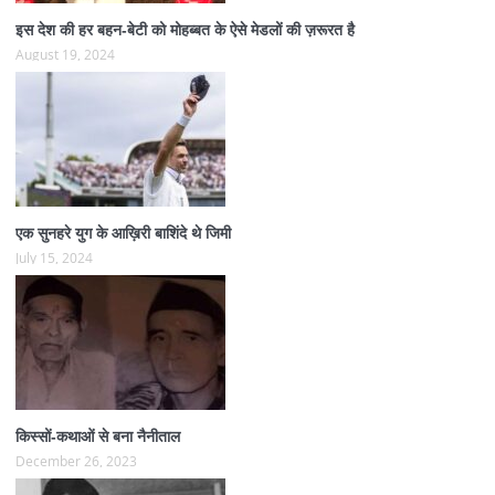
इस देश की हर बहन-बेटी को मोहब्बत के ऐसे मेडलों की ज़रूरत है
August 19, 2024
एक सुनहरे युग के आख़िरी बाशिंदे थे जिमी
July 15, 2024
किस्सों-कथाओं से बना नैनीताल
December 26, 2023