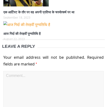
एक आर्टिस्ट के तौर पर वह अपनी प्रतिभा के चरमोत्कर्ष पर था
September 18, 2023
आज गिर्दा की तेरहवीं पुण्यतिथि है
August 22, 2023
LEAVE A REPLY
Your email address will not be published.
Required
*
fields are marked