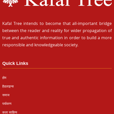
Kafal Tree intends to become that all-important bridge
between the reader and reality for wider propagation of
true and authentic information in order to build a more
responsible and knowledgeable society.
Quick Links
होम
हैडलाइन्स
समाज
पर्यावरण
कला साहित्य