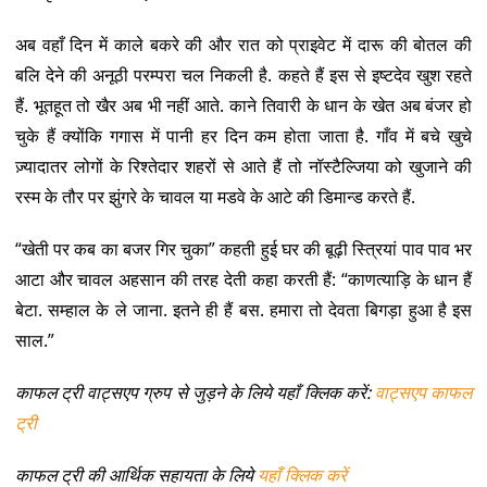
अब वहाँ दिन में काले बकरे की और रात को प्राइवेट में दारू की बोतल की
बलि देने की अनूठी परम्परा चल निकली है. कहते हैं इस से इष्टदेव खुश रहते
हैं. भूतहूत तो खैर अब भी नहीं आते. काने तिवारी के धान के खेत अब बंजर हो
चुके हैं क्योंकि गगास में पानी हर दिन कम होता जाता है. गाँव में बचे खुचे
ज़्यादातर लोगों के रिश्तेदार शहरों से आते हैं तो नॉस्टैल्जिया को खुजाने की
रस्म के तौर पर झुंगरे के चावल या मडवे के आटे की डिमान्ड करते हैं.
“खेती पर कब का बजर गिर चुका” कहती हुई घर की बूढ़ी स्त्रियां पाव पाव भर
आटा और चावल अहसान की तरह देती कहा करती हैं: “काणत्याड़ि के धान हैं
बेटा. सम्हाल के ले जाना. इतने ही हैं बस. हमारा तो देवता बिगड़ा हुआ है इस
साल.”
काफल ट्री वाट्सएप ग्रुप से जुड़ने के लिये यहाँ क्लिक करें:
वाट्सएप काफल
ट्री
काफल ट्री की आर्थिक सहायता के लिये
यहाँ क्लिक करें