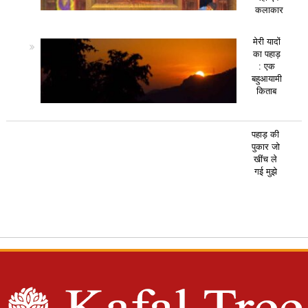
कलाकार
मेरी यादों
का पहाड़
: एक
बहुआयामी
किताब
पहाड़ की
पुकार जो
खींच ले
गई मुझे