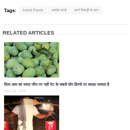
Tags:
Ashok Pande
अशोक पाण्डे
काने तिवाड़ी के धान
RELATED ARTICLES
दिव्य आम का स्वाद जीभ पर नहीं पेट के सबसे चोर हिस्से पर कब्ज़ा जमाता है
May 28, 2026