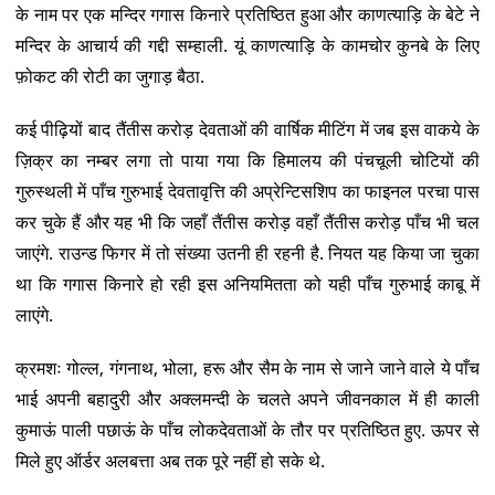
के नाम पर एक मन्दिर गगास किनारे प्रतिष्ठित हुआ और काणत्याड़ि के बेटे ने
मन्दिर के आचार्य की गद्दी सम्हाली. यूं काणत्याड़ि के कामचोर कुनबे के लिए
फ़ोकट की रोटी का जुगाड़ बैठा.
कई पीढ़ियों बाद तैंतीस करोड़ देवताओं की वार्षिक मीटिंग में जब इस वाकये के
ज़िक्र का नम्बर लगा तो पाया गया कि हिमालय की पंचचूली चोटियों की
गुरुस्थली में पाँच गुरुभाई देवतावृत्ति की अप्रेन्टिसशिप का फाइनल परचा पास
कर चुके हैं और यह भी कि जहाँ तैंतीस करोड़ वहाँ तैंतीस करोड़ पाँच भी चल
जाएंगे. राउन्ड फिगर में तो संख्या उतनी ही रहनी है. नियत यह किया जा चुका
था कि गगास किनारे हो रही इस अनियमितता को यही पाँच गुरुभाई काबू में
लाएंगे.
क्रमशः गोल्ल, गंगनाथ, भोला, हरू और सैम के नाम से जाने जाने वाले ये पाँच
भाई अपनी बहादुरी और अक्लमन्दी के चलते अपने जीवनकाल में ही काली
कुमाऊं पाली पछाऊं के पाँच लोकदेवताओं के तौर पर प्रतिष्ठित हुए. ऊपर से
मिले हुए ऑर्डर अलबत्ता अब तक पूरे नहीं हो सके थे.