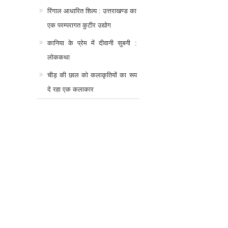
रिंगाल आधारित शिल्प : उत्तराखण्ड का
एक परम्परागत कुटीर उद्योग
कानिया के प्रेम में दीवानी सुबनी :
लोककथा
चीड़ की छाल को कलाकृतियों का रूप
दे रहा एक कलाकार