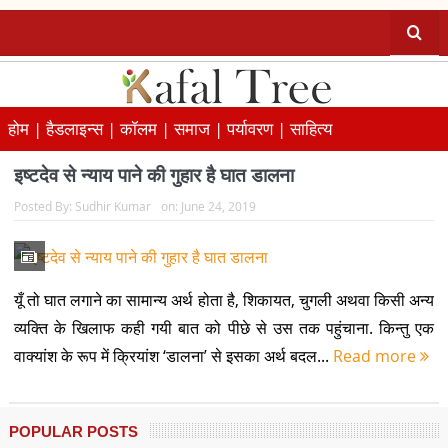
होम |
हैडलाइन्स |
कॉलम |
समाज |
पर्यावरण |
साहित्य
इष्टदेव से न्याय पाने की गुहार है घात डालना
Posted By:
Sudhir Kumar
on:
June 24, 2019
यूँ तो घात लगाने का सामान्य अर्थ होता है, शिकायत, चुगली अथवा किसी अन्य
व्यक्ति के खिलाफ कही गयी बात को पीछे से उस तक पहुंचाना. किन्तु एक
वाक्यांश के रूप में क्रियांश ‘डालना’ से इसका अर्थ बदल...
Read more
POPULAR POSTS