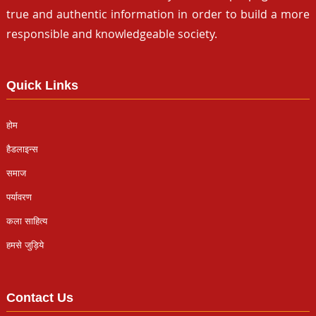
true and authentic information in order to build a more
responsible and knowledgeable society.
Quick Links
होम
हैडलाइन्स
समाज
पर्यावरण
कला साहित्य
हमसे जुड़िये
Contact Us