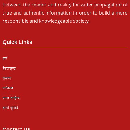
between the reader and reality for wider propagation of
true and authentic information in order to build a more
responsible and knowledgeable society.
Quick Links
होम
हैडलाइन्स
समाज
पर्यावरण
कला साहित्य
हमसे जुड़िये
Contact Us