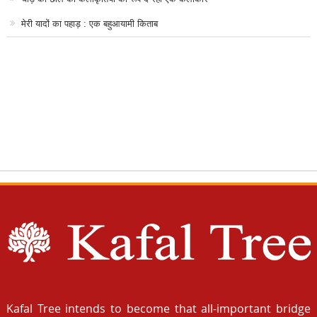
मेरी यादों का पहाड़ : एक बहुआयामी किताब
Kafal Tree intends to become that all-important bridge