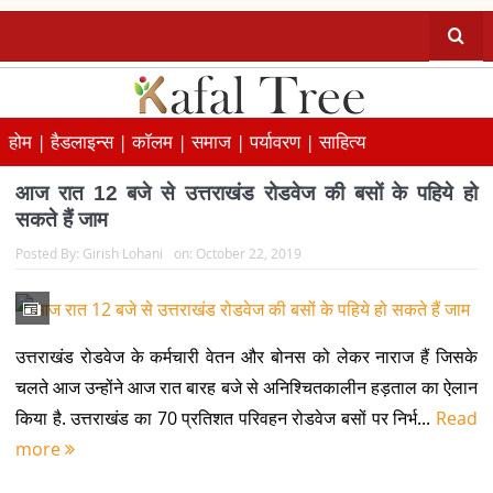
होम |
हैडलाइन्स |
कॉलम |
समाज |
पर्यावरण |
साहित्य
आज रात 12 बजे से उत्तराखंड रोडवेज की बसों के पहिये हो
सकते हैं जाम
Posted By:
Girish Lohani
on:
October 22, 2019
उत्तराखंड रोडवेज के कर्मचारी वेतन और बोनस को लेकर नाराज हैं जिसके
चलते आज उन्होंने आज रात बारह बजे से अनिश्चितकालीन हड़ताल का ऐलान
किया है. उत्तराखंड का 70 प्रतिशत परिवहन रोडवेज बसों पर निर्भ...
Read
more