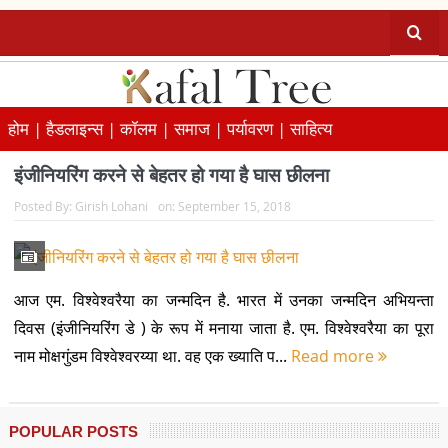
होम |
हैडलाइन्स |
कॉलम |
समाज |
पर्यावरण |
साहित्य
इंजीनियरिंग करने से बेहतर हो गया है घास छीलना
Posted By:
Girish Lohani
on:
September 15, 2018
आज एम. विश्वेश्वरैया का जन्मदिन है. भारत में उनका जन्मदिन अभियन्ता
दिवस (इंजीनियरिंग डे ) के रूप में मनाया जाता है. एम. विश्वेश्वरैया का पूरा
नाम मोक्षगुंडम विश्वेश्वरय्या था. वह एक ख्याति प...
Read more
POPULAR POSTS