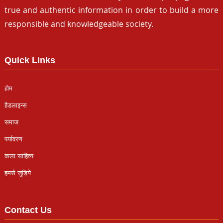
true and authentic information in order to build a more
responsible and knowledgeable society.
Quick Links
होम
हैडलाइन्स
समाज
पर्यावरण
कला साहित्य
हमसे जुड़िये
Contact Us