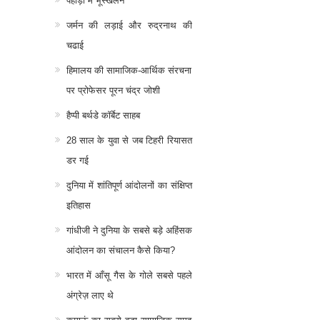
पहाड़ो में भूस्खलन
जर्मन की लड़ाई और रुद्रनाथ की
चढाई
हिमालय की सामाजिक-आर्थिक संरचना
पर प्रोफेसर पूरन चंद्र जोशी
हैप्पी बर्थडे कॉर्बेट साहब
28 साल के युवा से जब टिहरी रियासत
डर गई
दुनिया में शांतिपूर्ण आंदोलनों का संक्षिप्त
इतिहास
गांधीजी ने दुनिया के सबसे बड़े अहिंसक
आंदोलन का संचालन कैसे किया?
भारत में आँसू गैस के गोले सबसे पहले
अंग्रेज़ लाए थे