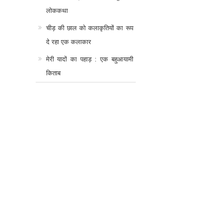
लोककथा
चीड़ की छाल को कलाकृतियों का रूप
दे रहा एक कलाकार
मेरी यादों का पहाड़ : एक बहुआयामी
किताब