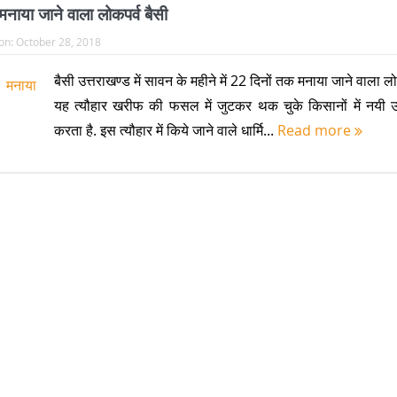
 मनाया जाने वाला लोकपर्व बैसी
on:
October 28, 2018
बैसी उत्तराखण्ड में सावन के महीने में 22 दिनों तक मनाया जाने वाला लोक
यह त्यौहार खरीफ की फसल में जुटकर थक चुके किसानों में नयी उम
करता है. इस त्यौहार में किये जाने वाले धार्मि...
Read more