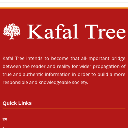
Kafal Tree intends to become that all-important bridge
between the reader and reality for wider propagation of
true and authentic information in order to build a more
responsible and knowledgeable society.
Quick Links
होम