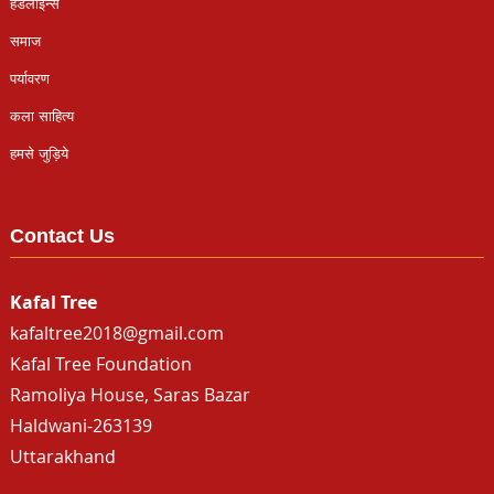
हैडलाइन्स
समाज
पर्यावरण
कला साहित्य
हमसे जुड़िये
Contact Us
Kafal Tree
kafaltree2018@gmail.com
Kafal Tree Foundation
Ramoliya House, Saras Bazar
Haldwani-263139
Uttarakhand