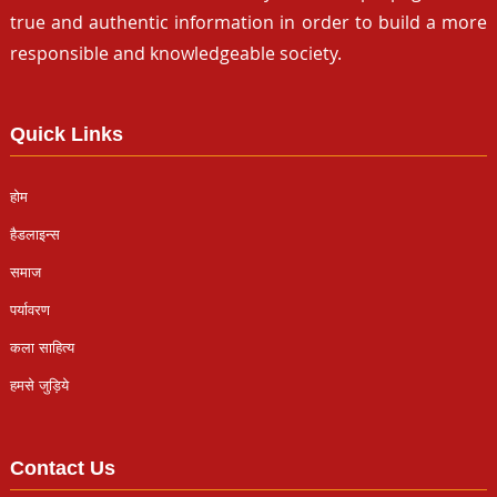
true and authentic information in order to build a more
responsible and knowledgeable society.
Quick Links
होम
हैडलाइन्स
समाज
पर्यावरण
कला साहित्य
हमसे जुड़िये
Contact Us