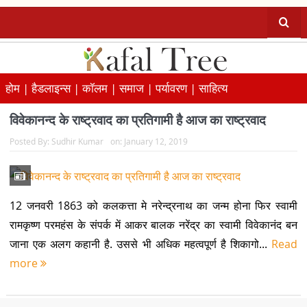
होम |
हैडलाइन्स |
कॉलम |
समाज |
पर्यावरण |
साहित्य
विवेकानन्द के राष्ट्रवाद का प्रतिगामी है आज का राष्ट्रवाद
Posted By:
Sudhir Kumar
on:
January 12, 2019
12 जनवरी 1863 को कलकत्ता मे नरेन्द्रनाथ का जन्म होना फिर स्वामी
रामकृष्ण परमहंस के संपर्क में आकर बालक नरेंद्र का स्वामी विवेकानंद बन
जाना एक अलग कहानी है. उससे भी अधिक महत्वपूर्ण है शिकागो...
Read
more