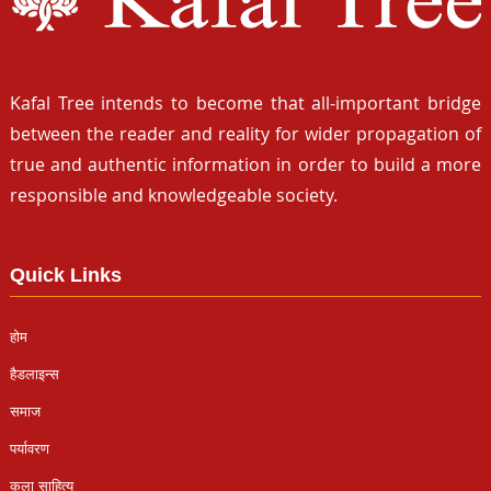
Kafal Tree intends to become that all-important bridge
between the reader and reality for wider propagation of
true and authentic information in order to build a more
responsible and knowledgeable society.
Quick Links
होम
हैडलाइन्स
समाज
पर्यावरण
कला साहित्य