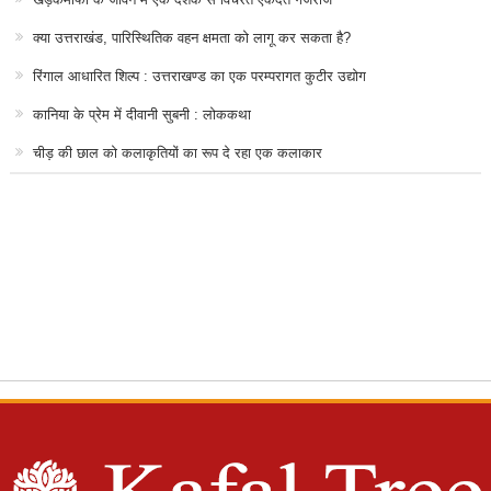
क्या उत्तराखंड, पारिस्थितिक वहन क्षमता को लागू कर सकता है?
रिंगाल आधारित शिल्प : उत्तराखण्ड का एक परम्परागत कुटीर उद्योग
कानिया के प्रेम में दीवानी सुबनी : लोककथा
चीड़ की छाल को कलाकृतियों का रूप दे रहा एक कलाकार