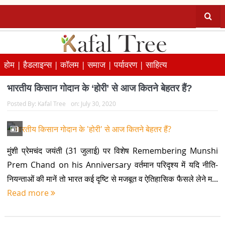
होम |
हैडलाइन्स |
कॉलम |
समाज |
पर्यावरण |
साहित्य
भारतीय किसान गोदान के ‘होरी’ से आज कितने बेहतर हैं?
Posted By:
Kafal Tree
on:
July 30, 2020
मुंशी प्रेमचंद जयंती (31 जुलाई) पर विशेष Remembering Munshi
Prem Chand on his Anniversary वर्तमान परिदृश्य में यदि नीति-
नियन्ताओं की मानें तो भारत कई दृष्टि से मजबूत व ऐतिहासिक फैसले लेने म...
Read more