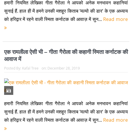
हमारी नियमित लेखिका गीता गैरोला ने आपको अनेक मनभावन कहानियां
सुनाई हैं. हाल ही में हमने उनकी मशहूर किताब ‘मल्यो की डार’ के एक अध्याय
को हरिद्वार में रहने वाली स्मिता कर्नाटक की आवाज़ में सुन...
Read more
एक रामलीला ऐसी भी – गीता गैरोला की कहानी स्मिता कर्नाटक की
आवाज में
Posted By:
Kafal Tree
on:
December 28, 2019
हमारी नियमित लेखिका गीता गैरोला ने आपको अनेक मनभावन कहानियां
सुनाई हैं. हाल ही में हमने उनकी मशहूर किताब ‘मल्यो की डार’ के एक अध्याय
को हरिद्वार में रहने वाली स्मिता कर्नाटक की आवाज़ में सुन...
Read more