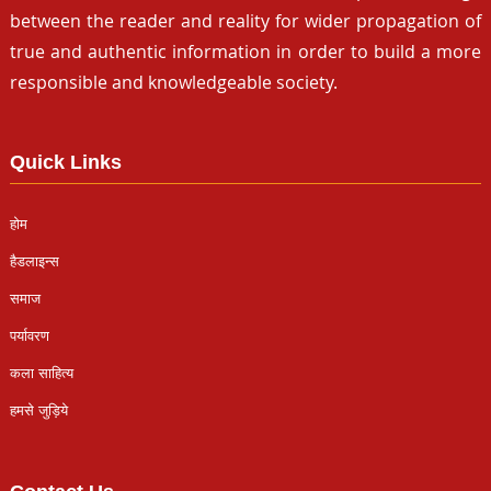
between the reader and reality for wider propagation of
true and authentic information in order to build a more
responsible and knowledgeable society.
Quick Links
होम
हैडलाइन्स
समाज
पर्यावरण
कला साहित्य
हमसे जुड़िये