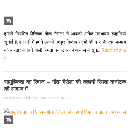
हमारी नियमित लेखिका गीता गैरोला ने आपको अनेक मनभावन कहानियां
सुनाई हैं. हाल ही में हमने उनकी मशहूर किताब ‘मल्यो की डार’ के एक अध्याय
को हरिद्वार में रहने वाली स्मिता कर्नाटक की आवाज़ में सुन...
Read more
सामूहिकता का रिवाज – गीता गैरोला की कहानी स्मिता कर्नाटक
की आवाज में
Posted By:
Kafal Tree
on:
January 04, 2020