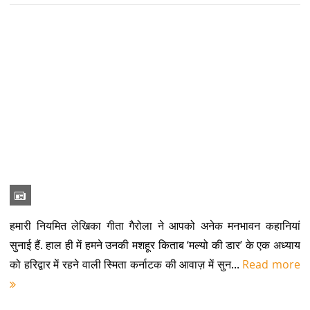
हमारी नियमित लेखिका गीता गैरोला ने आपको अनेक मनभावन कहानियां
सुनाई हैं. हाल ही में हमने उनकी मशहूर किताब ‘मल्यो की डार’ के एक अध्याय
को हरिद्वार में रहने वाली स्मिता कर्नाटक की आवाज़ में सुन...
Read more