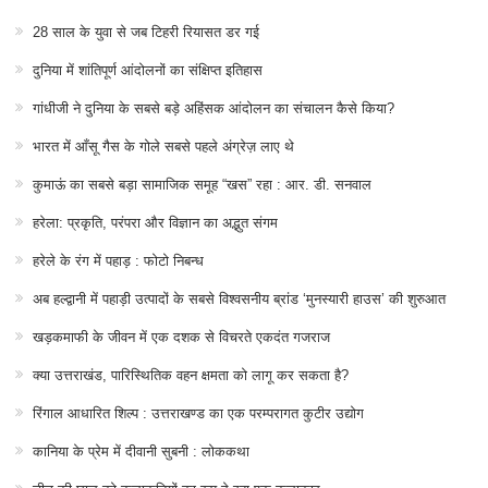
28 साल के युवा से जब टिहरी रियासत डर गई
दुनिया में शांतिपूर्ण आंदोलनों का संक्षिप्त इतिहास
गांधीजी ने दुनिया के सबसे बड़े अहिंसक आंदोलन का संचालन कैसे किया?
भारत में आँसू गैस के गोले सबसे पहले अंग्रेज़ लाए थे
कुमाऊं का सबसे बड़ा सामाजिक समूह “खस” रहा : आर. डी. सनवाल
हरेला: प्रकृति, परंपरा और विज्ञान का अद्भुत संगम
हरेले के रंग में पहाड़ : फोटो निबन्ध
अब हल्द्वानी में पहाड़ी उत्पादों के सबसे विश्वसनीय ब्रांड ‘मुनस्यारी हाउस’ की शुरुआत
खड़कमाफी के जीवन में एक दशक से विचरते एकदंत गजराज
क्या उत्तराखंड, पारिस्थितिक वहन क्षमता को लागू कर सकता है?
रिंगाल आधारित शिल्प : उत्तराखण्ड का एक परम्परागत कुटीर उद्योग
कानिया के प्रेम में दीवानी सुबनी : लोककथा