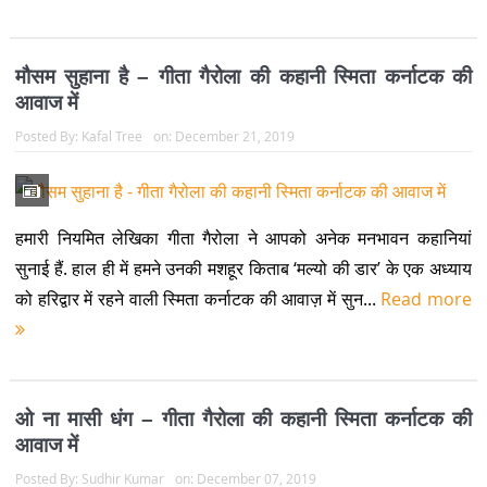
मौसम सुहाना है – गीता गैरोला की कहानी स्मिता कर्नाटक की
आवाज में
Posted By:
Kafal Tree
on:
December 21, 2019
हमारी नियमित लेखिका गीता गैरोला ने आपको अनेक मनभावन कहानियां
सुनाई हैं. हाल ही में हमने उनकी मशहूर किताब ‘मल्यो की डार’ के एक अध्याय
को हरिद्वार में रहने वाली स्मिता कर्नाटक की आवाज़ में सुन...
Read more
ओ ना मासी धंग – गीता गैरोला की कहानी स्मिता कर्नाटक की
आवाज में
Posted By:
Sudhir Kumar
on:
December 07, 2019