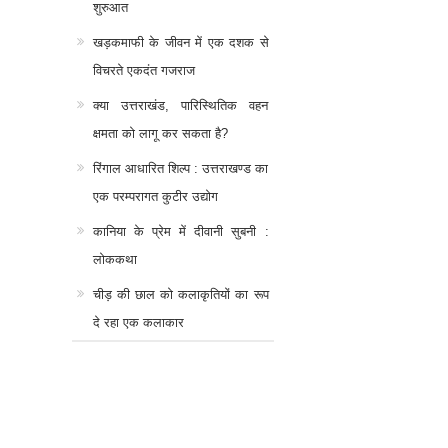
शुरुआत
खड़कमाफी के जीवन में एक दशक से
विचरते एकदंत गजराज
क्या उत्तराखंड, पारिस्थितिक वहन
क्षमता को लागू कर सकता है?
रिंगाल आधारित शिल्प : उत्तराखण्ड का
एक परम्परागत कुटीर उद्योग
कानिया के प्रेम में दीवानी सुबनी :
लोककथा
चीड़ की छाल को कलाकृतियों का रूप
दे रहा एक कलाकार