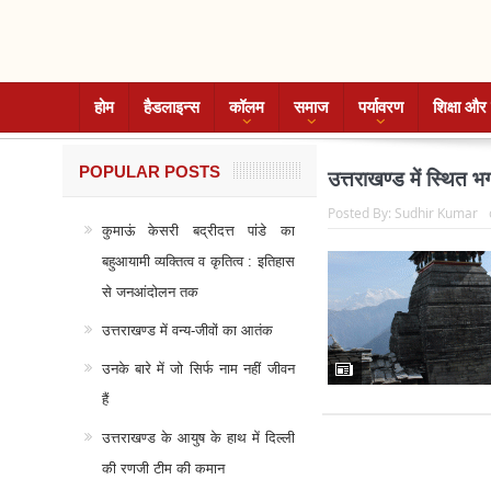
होम
हैडलाइन्स
कॉलम
समाज
पर्यावरण
शिक्षा और 
POPULAR POSTS
उत्तराखण्ड में स्थित 
Posted By:
Sudhir Kumar
कुमाऊं केसरी बद्रीदत्त पांडे का
बहुआयामी व्यक्तित्व व कृतित्व : इतिहास
से जनआंदोलन तक
उत्तराखण्ड में वन्य-जीवों का आतंक
उनके बारे में जो सिर्फ नाम नहीं जीवन
हैं
उत्तराखण्ड के आयुष के हाथ में दिल्ली
की रणजी टीम की कमान