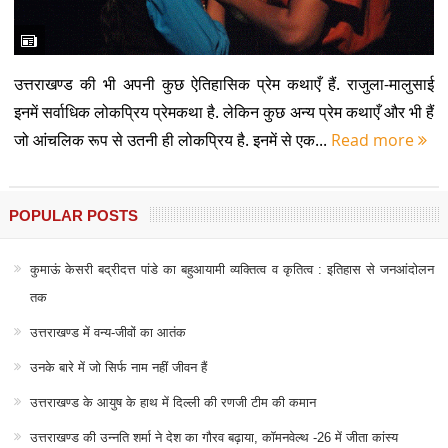
उत्तराखण्ड की भी अपनी कुछ ऐतिहासिक प्रेम कथाएँ हैं. राजुला-मालुसाई
इनमें सर्वाधिक लोकप्रिय प्रेमकथा है. लेकिन कुछ अन्य प्रेम कथाएँ और भी हैं
जो आंचलिक रूप से उतनी ही लोकप्रिय है. इनमें से एक...
Read more
POPULAR POSTS
कुमाऊं केसरी बद्रीदत्त पांडे का बहुआयामी व्यक्तित्व व कृतित्व : इतिहास से जनआंदोलन
तक
उत्तराखण्ड में वन्य-जीवों का आतंक
उनके बारे में जो सिर्फ नाम नहीं जीवन हैं
उत्तराखण्ड के आयुष के हाथ में दिल्ली की रणजी टीम की कमान
उत्तराखण्ड की उन्नति शर्मा ने देश का गौरव बढ़ाया, कॉमनवेल्थ -26 में जीता कांस्य