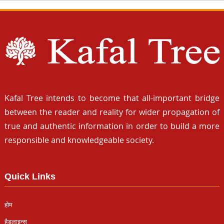
Kafal Tree intends to become that all-important bridge
between the reader and reality for wider propagation of
true and authentic information in order to build a more
responsible and knowledgeable society.
Quick Links
होम
हैडलाइन्स