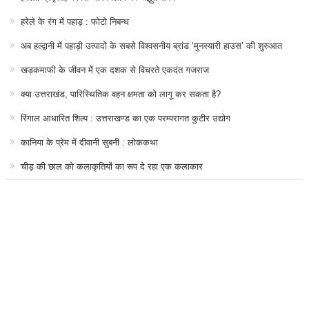
हरेले के रंग में पहाड़ : फोटो निबन्ध
अब हल्द्वानी में पहाड़ी उत्पादों के सबसे विश्वसनीय ब्रांड ‘मुनस्यारी हाउस’ की शुरुआत
खड़कमाफी के जीवन में एक दशक से विचरते एकदंत गजराज
क्या उत्तराखंड, पारिस्थितिक वहन क्षमता को लागू कर सकता है?
रिंगाल आधारित शिल्प : उत्तराखण्ड का एक परम्परागत कुटीर उद्योग
कानिया के प्रेम में दीवानी सुबनी : लोककथा
चीड़ की छाल को कलाकृतियों का रूप दे रहा एक कलाकार