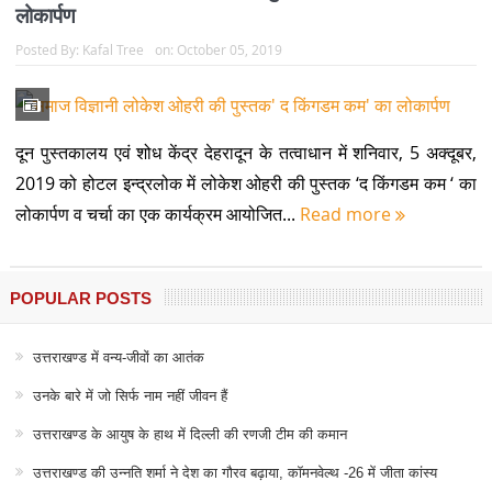
लोकार्पण
Posted By:
Kafal Tree
on:
October 05, 2019
दून पुस्तकालय एवं शोध केंद्र देहरादून के तत्वाधान में शनिवार, 5 अक्दूबर,
2019 को होटल इन्द्रलोक में लोकेश ओहरी की पुस्तक ‘द किंगडम कम ‘ का
लोकार्पण व चर्चा का एक कार्यक्रम आयोजित...
Read more
POPULAR POSTS
उत्तराखण्ड में वन्य-जीवों का आतंक
उनके बारे में जो सिर्फ नाम नहीं जीवन हैं
उत्तराखण्ड के आयुष के हाथ में दिल्ली की रणजी टीम की कमान
उत्तराखण्ड की उन्नति शर्मा ने देश का गौरव बढ़ाया, कॉमनवेल्थ -26 में जीता कांस्य