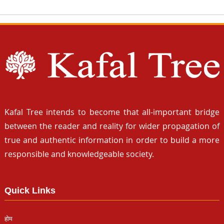
Kafal Tree intends to become that all-important bridge
between the reader and reality for wider propagation of
true and authentic information in order to build a more
responsible and knowledgeable society.
Quick Links
होम