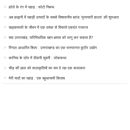
हरेले के रंग में पहाड़ : फोटो निबन्ध
अब हल्द्वानी में पहाड़ी उत्पादों के सबसे विश्वसनीय ब्रांड ‘मुनस्यारी हाउस’ की शुरुआत
खड़कमाफी के जीवन में एक दशक से विचरते एकदंत गजराज
क्या उत्तराखंड, पारिस्थितिक वहन क्षमता को लागू कर सकता है?
रिंगाल आधारित शिल्प : उत्तराखण्ड का एक परम्परागत कुटीर उद्योग
कानिया के प्रेम में दीवानी सुबनी : लोककथा
चीड़ की छाल को कलाकृतियों का रूप दे रहा एक कलाकार
मेरी यादों का पहाड़ : एक बहुआयामी किताब