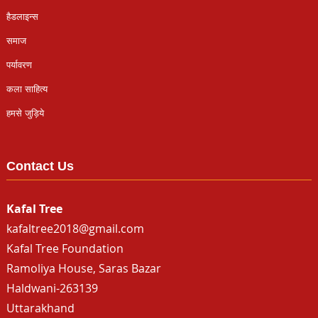
हैडलाइन्स
समाज
पर्यावरण
कला साहित्य
हमसे जुड़िये
Contact Us
Kafal Tree
kafaltree2018@gmail.com
Kafal Tree Foundation
Ramoliya House, Saras Bazar
Haldwani-263139
Uttarakhand