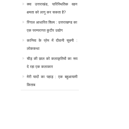
क्या उत्तराखंड, पारिस्थितिक वहन
क्षमता को लागू कर सकता है?
रिंगाल आधारित शिल्प : उत्तराखण्ड का
एक परम्परागत कुटीर उद्योग
कानिया के प्रेम में दीवानी सुबनी :
लोककथा
चीड़ की छाल को कलाकृतियों का रूप
दे रहा एक कलाकार
मेरी यादों का पहाड़ : एक बहुआयामी
किताब