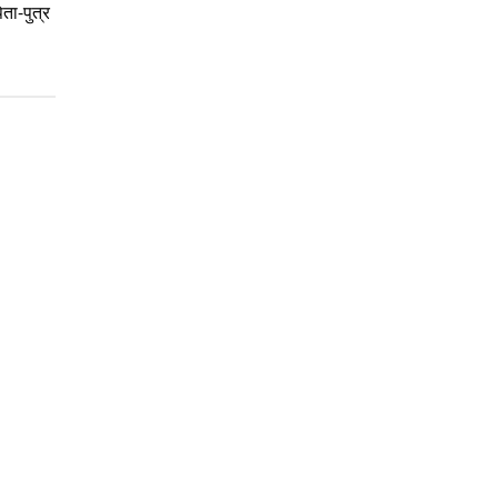
ता-पुत्र