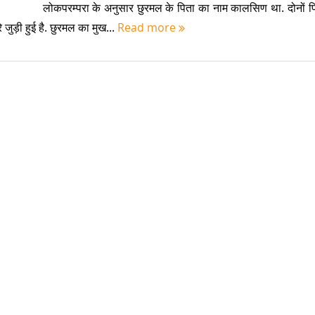
लोकपरम्परा के अनुसार छुरमल के पिता का नाम कालसिण था. दोनों पि
 जुड़ी हुई है. छुरमल का मुख...
Read more