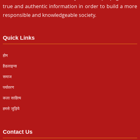
true and authentic information in order to build a more
responsible and knowledgeable society.
Quick Links
होम
हैडलाइन्स
समाज
पर्यावरण
कला साहित्य
हमसे जुड़िये
Contact Us