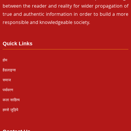
between the reader and reality for wider propagation of
true and authentic information in order to build a more
responsible and knowledgeable society.
Quick Links
होम
हैडलाइन्स
समाज
पर्यावरण
कला साहित्य
हमसे जुड़िये