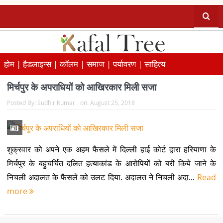
होम |
हैडलाइन्स |
कॉलम |
समाज |
पर्यावरण |
साहित्य
मिर्चपुर के अपराधियों को आखिरकार मिली सजा
Posted By:
Sudhir Kumar
on:
August 25, 2018
शुक्रवार को अपने एक अहम फैसले में दिल्ली हाई कोर्ट द्वारा हरियाणा के
मिर्चपुर के बहुचर्चित दलित हत्याकांड के आरोपियों को बरी किये जाने के
निचली अदालत के फैसले को उलट दिया. अदालत ने निचली अदा...
Read
more