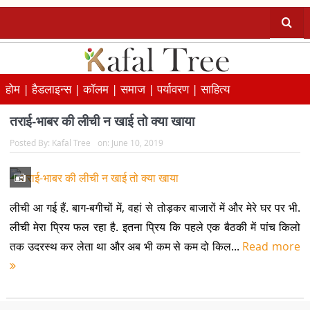
होम |
हैडलाइन्स |
कॉलम |
समाज |
पर्यावरण |
साहित्य
तराई-भाबर की लीची न खाई तो क्या खाया
Posted By:
Kafal Tree
on:
June 10, 2019
लीची आ गई हैं. बाग-बगीचों में, वहां से तोड़कर बाजारों में और मेरे घर पर भी.
लीची मेरा प्रिय फल रहा है. इतना प्रिय कि पहले एक बैठकी में पांच किलो
तक उदरस्थ कर लेता था और अब भी कम से कम दो किल...
Read more