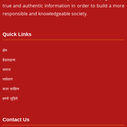
true and authentic information in order to build a more
responsible and knowledgeable society.
Quick Links
होम
हैडलाइन्स
समाज
पर्यावरण
कला साहित्य
हमसे जुड़िये
Contact Us