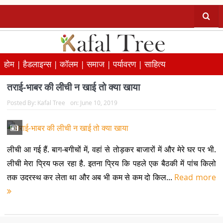
होम |
हैडलाइन्स |
कॉलम |
समाज |
पर्यावरण |
साहित्य
तराई-भाबर की लीची न खाई तो क्या खाया
Posted By:
Kafal Tree
on:
June 10, 2019
लीची आ गई हैं. बाग-बगीचों में, वहां से तोड़कर बाजारों में और मेरे घर पर भी.
लीची मेरा प्रिय फल रहा है. इतना प्रिय कि पहले एक बैठकी में पांच किलो
तक उदरस्थ कर लेता था और अब भी कम से कम दो किल...
Read more