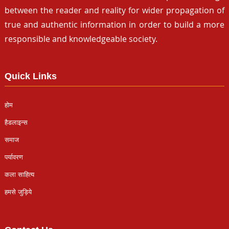
between the reader and reality for wider propagation of
true and authentic information in order to build a more
responsible and knowledgeable society.
Quick Links
होम
हैडलाइन्स
समाज
पर्यावरण
कला साहित्य
हमसे जुड़िये