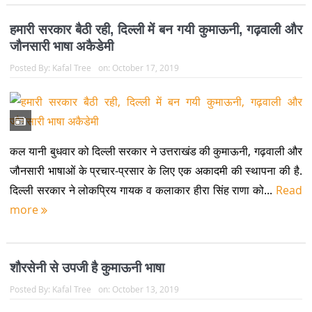
हमारी सरकार बैठी रही, दिल्ली में बन गयी कुमाऊनी, गढ़वाली और
जौनसारी भाषा अकैडेमी
Posted By:
Kafal Tree
on:
October 17, 2019
कल यानी बुधवार को दिल्ली सरकार ने उत्तराखंड की कुमाऊनी, गढ़वाली और
जौनसारी भाषाओं के प्रचार-प्रसार के लिए एक अकादमी की स्थापना की है.
दिल्ली सरकार ने लोकप्रिय गायक व कलाकार हीरा सिंह राणा को...
Read
more
शौरसेनी से उपजी है कुमाऊनी भाषा
Posted By:
Kafal Tree
on:
October 13, 2019