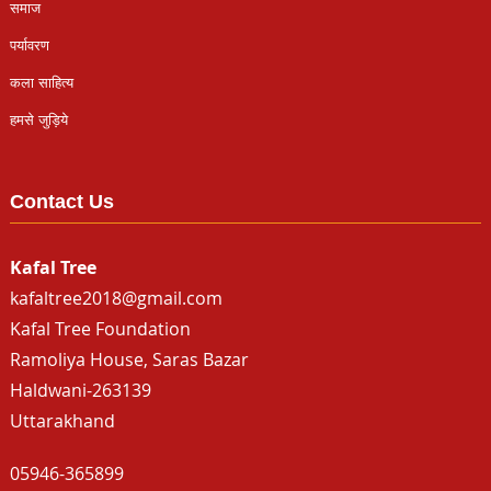
समाज
पर्यावरण
कला साहित्य
हमसे जुड़िये
Contact Us
Kafal Tree
kafaltree2018@gmail.com
Kafal Tree Foundation
Ramoliya House, Saras Bazar
Haldwani-263139
Uttarakhand
05946-365899