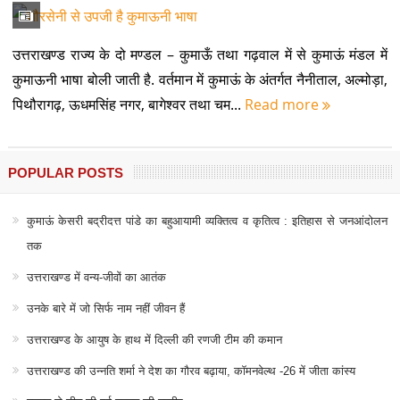
उत्तराखण्ड राज्य के दो मण्डल – कुमाऊँ तथा गढ़वाल में से कुमाऊं मंडल में
कुमाऊनी भाषा बोली जाती है. वर्तमान में कुमाऊं के अंतर्गत नैनीताल, अल्मोड़ा,
पिथौरागढ़, ऊधमसिंह नगर, बागेश्वर तथा चम...
Read more
POPULAR POSTS
कुमाऊं केसरी बद्रीदत्त पांडे का बहुआयामी व्यक्तित्व व कृतित्व : इतिहास से जनआंदोलन
तक
उत्तराखण्ड में वन्य-जीवों का आतंक
उनके बारे में जो सिर्फ नाम नहीं जीवन हैं
उत्तराखण्ड के आयुष के हाथ में दिल्ली की रणजी टीम की कमान
उत्तराखण्ड की उन्नति शर्मा ने देश का गौरव बढ़ाया, कॉमनवेल्थ -26 में जीता कांस्य