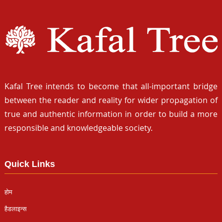
Kafal Tree intends to become that all-important bridge
between the reader and reality for wider propagation of
true and authentic information in order to build a more
responsible and knowledgeable society.
Quick Links
होम
हैडलाइन्स