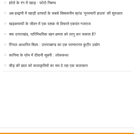
हरेले के रंग में पहाड़ : फोटो निबन्ध
अब हल्द्वानी में पहाड़ी उत्पादों के सबसे विश्वसनीय ब्रांड ‘मुनस्यारी हाउस’ की शुरुआत
खड़कमाफी के जीवन में एक दशक से विचरते एकदंत गजराज
क्या उत्तराखंड, पारिस्थितिक वहन क्षमता को लागू कर सकता है?
रिंगाल आधारित शिल्प : उत्तराखण्ड का एक परम्परागत कुटीर उद्योग
कानिया के प्रेम में दीवानी सुबनी : लोककथा
चीड़ की छाल को कलाकृतियों का रूप दे रहा एक कलाकार