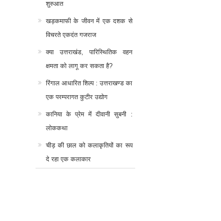
शुरुआत
खड़कमाफी के जीवन में एक दशक से
विचरते एकदंत गजराज
क्या उत्तराखंड, पारिस्थितिक वहन
क्षमता को लागू कर सकता है?
रिंगाल आधारित शिल्प : उत्तराखण्ड का
एक परम्परागत कुटीर उद्योग
कानिया के प्रेम में दीवानी सुबनी :
लोककथा
चीड़ की छाल को कलाकृतियों का रूप
दे रहा एक कलाकार