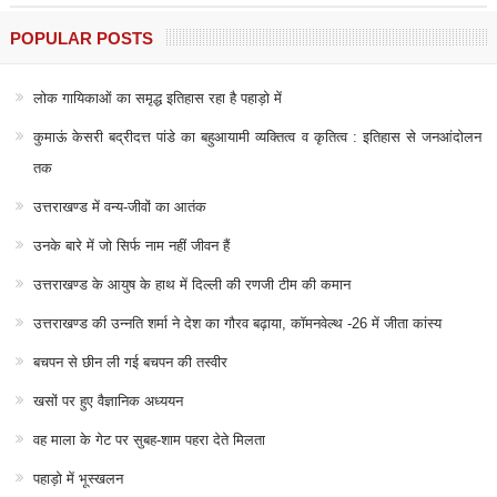
POPULAR POSTS
लोक गायिकाओं का समृद्ध इतिहास रहा है पहाड़ो में
कुमाऊं केसरी बद्रीदत्त पांडे का बहुआयामी व्यक्तित्व व कृतित्व : इतिहास से जनआंदोलन
तक
उत्तराखण्ड में वन्य-जीवों का आतंक
उनके बारे में जो सिर्फ नाम नहीं जीवन हैं
उत्तराखण्ड के आयुष के हाथ में दिल्ली की रणजी टीम की कमान
उत्तराखण्ड की उन्नति शर्मा ने देश का गौरव बढ़ाया, कॉमनवेल्थ -26 में जीता कांस्य
बचपन से छीन ली गई बचपन की तस्वीर
खसों पर हुए वैज्ञानिक अध्ययन
वह माला के गेट पर सुबह-शाम पहरा देते मिलता
पहाड़ो में भूस्खलन