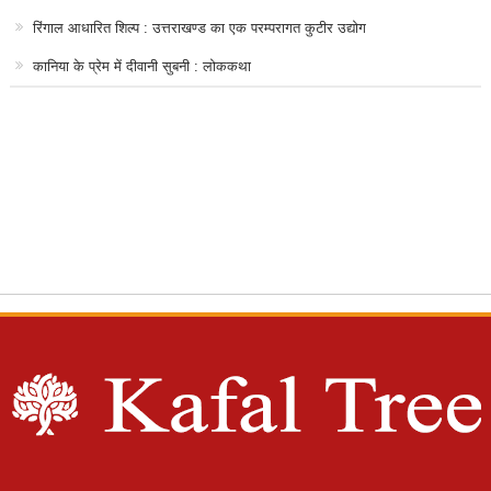
रिंगाल आधारित शिल्प : उत्तराखण्ड का एक परम्परागत कुटीर उद्योग
कानिया के प्रेम में दीवानी सुबनी : लोककथा