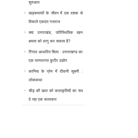
शुरुआत
खड़कमाफी के जीवन में एक दशक से
विचरते एकदंत गजराज
क्या उत्तराखंड, पारिस्थितिक वहन
क्षमता को लागू कर सकता है?
रिंगाल आधारित शिल्प : उत्तराखण्ड का
एक परम्परागत कुटीर उद्योग
कानिया के प्रेम में दीवानी सुबनी :
लोककथा
चीड़ की छाल को कलाकृतियों का रूप
दे रहा एक कलाकार