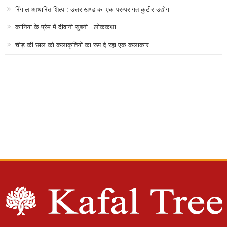
रिंगाल आधारित शिल्प : उत्तराखण्ड का एक परम्परागत कुटीर उद्योग
कानिया के प्रेम में दीवानी सुबनी : लोककथा
चीड़ की छाल को कलाकृतियों का रूप दे रहा एक कलाकार