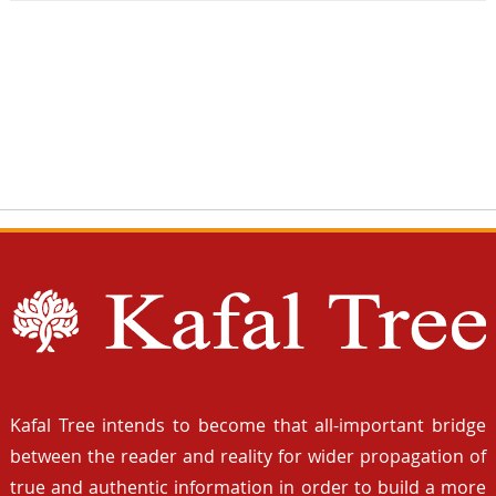
Kafal Tree intends to become that all-important bridge
between the reader and reality for wider propagation of
true and authentic information in order to build a more