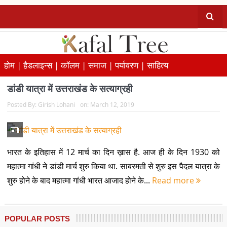
होम |
हैडलाइन्स |
कॉलम |
समाज |
पर्यावरण |
साहित्य
डांडी यात्रा में उत्तराखंड के सत्याग्रही
Posted By:
Girish Lohani
on:
March 12, 2019
भारत के इतिहास में 12 मार्च का दिन ख़ास है. आज ही के दिन 1930 को
महात्मा गांधी ने डांडी मार्च शुरु किया था. साबरमती से शुरु इस पैदल यात्रा के
शुरु होने के बाद महात्मा गांधी भारत आजाद होने के...
Read more
POPULAR POSTS