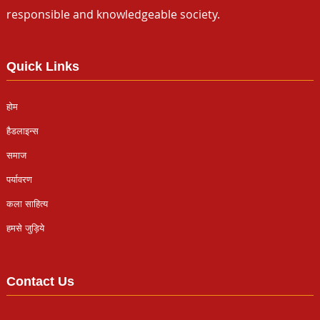
responsible and knowledgeable society.
Quick Links
होम
हैडलाइन्स
समाज
पर्यावरण
कला साहित्य
हमसे जुड़िये
Contact Us