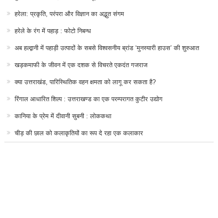
कानिया के प्रेम में दीवानी सुबनी : लोककथा
चीड़ की छाल को कलाकृतियों का रूप दे रहा एक कलाकार