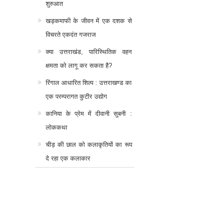
शुरुआत
खड़कमाफी के जीवन में एक दशक से
विचरते एकदंत गजराज
क्या उत्तराखंड, पारिस्थितिक वहन
क्षमता को लागू कर सकता है?
रिंगाल आधारित शिल्प : उत्तराखण्ड का
एक परम्परागत कुटीर उद्योग
कानिया के प्रेम में दीवानी सुबनी :
लोककथा
चीड़ की छाल को कलाकृतियों का रूप
दे रहा एक कलाकार