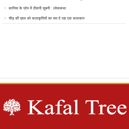
कानिया के प्रेम में दीवानी सुबनी : लोककथा
चीड़ की छाल को कलाकृतियों का रूप दे रहा एक कलाकार