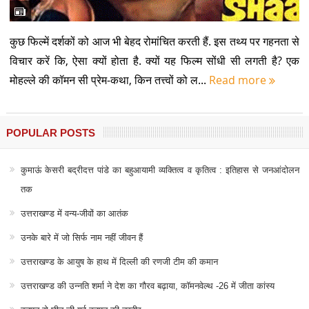
कुछ फिल्में दर्शकों को आज भी बेहद रोमांचित करती हैं. इस तथ्य पर गहनता से
विचार करें कि, ऐसा क्यों होता है. क्यों यह फिल्म सोंधी सी लगती है? एक
मोहल्ले की कॉमन सी प्रेम-कथा, किन तत्त्वों को ल...
Read more
POPULAR POSTS
कुमाऊं केसरी बद्रीदत्त पांडे का बहुआयामी व्यक्तित्व व कृतित्व : इतिहास से जनआंदोलन
तक
उत्तराखण्ड में वन्य-जीवों का आतंक
उनके बारे में जो सिर्फ नाम नहीं जीवन हैं
उत्तराखण्ड के आयुष के हाथ में दिल्ली की रणजी टीम की कमान
उत्तराखण्ड की उन्नति शर्मा ने देश का गौरव बढ़ाया, कॉमनवेल्थ -26 में जीता कांस्य