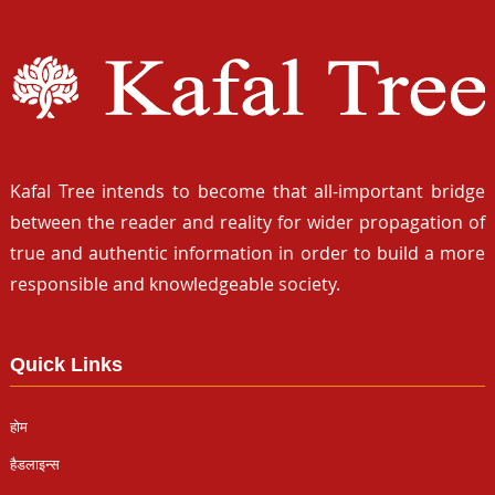
Kafal Tree intends to become that all-important bridge
between the reader and reality for wider propagation of
true and authentic information in order to build a more
responsible and knowledgeable society.
Quick Links
होम
हैडलाइन्स