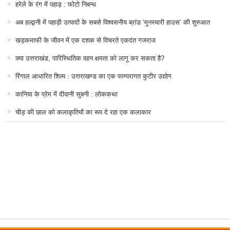
हरेले के रंग में पहाड़ : फोटो निबन्ध
अब हल्द्वानी में पहाड़ी उत्पादों के सबसे विश्वसनीय ब्रांड ‘मुनस्यारी हाउस’ की शुरुआत
खड़कमाफी के जीवन में एक दशक से विचरते एकदंत गजराज
क्या उत्तराखंड, पारिस्थितिक वहन क्षमता को लागू कर सकता है?
रिंगाल आधारित शिल्प : उत्तराखण्ड का एक परम्परागत कुटीर उद्योग
कानिया के प्रेम में दीवानी सुबनी : लोककथा
चीड़ की छाल को कलाकृतियों का रूप दे रहा एक कलाकार