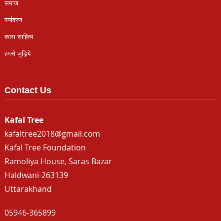
समाज
पर्यावरण
कला साहित्य
हमसे जुड़िये
Contact Us
Kafal Tree
kafaltree2018@gmail.com
Kafal Tree Foundation
Ramoliya House, Saras Bazar
Haldwani-263139
Uttarakhand
05946-365899