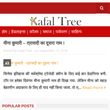
होम |
हैडलाइन्स |
कॉलम |
समाज |
पर्यावरण |
साहित्य
मीना कुमारी – त्रासदी का दूसरा नाम !
Posted By:
Kafal Tree
on:
September 13, 2018
सिनेमा इतिहास की सर्वश्रेष्ठ ट्रेजेडी क्वीन के लिए कई बार फ़ेहरिस्त बनी.
टॉप पर हमेशा दिवंगत मीना कुमारी नाम ही दिखा गया. लेकिन मीना को महज़
बेहतरीन अदाकारा के लिए ही याद नहीं किया जाता. वो त्...
Read more
POPULAR POSTS