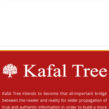
Kafal Tree intends to become that all-important bridge
between the reader and reality for wider propagation of
true and authentic information in order to build a more