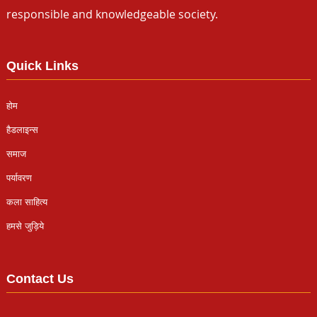
responsible and knowledgeable society.
Quick Links
होम
हैडलाइन्स
समाज
पर्यावरण
कला साहित्य
हमसे जुड़िये
Contact Us