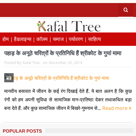
होम |
हैडलाइन्स |
कॉलम |
समाज |
पर्यावरण |
साहित्य
पहाड़ के अनूठे चरित्रों के प्रतिनिधि हैं श्रीकोट के गुयां मामा
Posted By:
Kafal Tree
on:
December 26, 2019
मानवीय बसावत में जीवन के कई रंग दिखाई देते हैं. ये बात अलग है कि कुछ
रंगों को हम अपनी सुविधा से सामाजिक मान-प्रतिष्ठा देकर तथाकथित बड़ा
बना देते हैं. और कुछ सामाजिक जीवन में बिखरे-गुमनाम से...
Read more
POPULAR POSTS