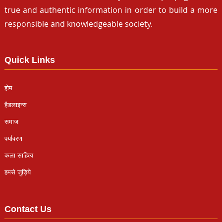
true and authentic information in order to build a more
responsible and knowledgeable society.
Quick Links
होम
हैडलाइन्स
समाज
पर्यावरण
कला साहित्य
हमसे जुड़िये
Contact Us