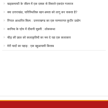
खड़कमाफी के जीवन में एक दशक से विचरते एकदंत गजराज
क्या उत्तराखंड, पारिस्थितिक वहन क्षमता को लागू कर सकता है?
रिंगाल आधारित शिल्प : उत्तराखण्ड का एक परम्परागत कुटीर उद्योग
कानिया के प्रेम में दीवानी सुबनी : लोककथा
चीड़ की छाल को कलाकृतियों का रूप दे रहा एक कलाकार
मेरी यादों का पहाड़ : एक बहुआयामी किताब