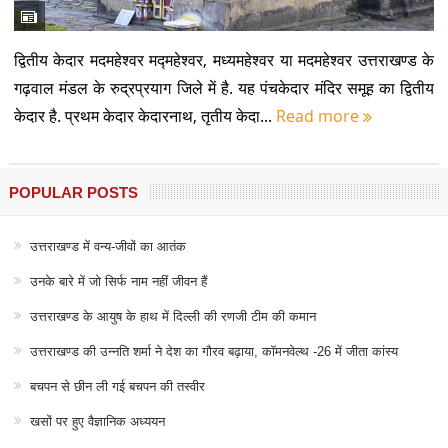
द्वितीय केदार मदमहेश्वर मद्महेश्वर, मध्यमहेश्वर या मदमहेश्वर उत्तराखण्ड के
गढ़वाल मंडल के रुद्रप्रयाग जिले में है. यह पंचकेदार मंदिर समूह का द्वितीय
केदार है. प्रथम केदार केदारनाथ, तृतीय केदा...
Read more
POPULAR POSTS
उत्तराखण्ड में वन्य-जीवों का आतंक
उनके बारे में जो सिर्फ नाम नहीं जीवन हैं
उत्तराखण्ड के आयुष के हाथ में दिल्ली की रणजी टीम की कमान
उत्तराखण्ड की उन्नति शर्मा ने देश का गौरव बढ़ाया, कॉमनवेल्थ -26 में जीता कांस्य
बचपन से छीन ली गई बचपन की तस्वीर
खसों पर हुए वैज्ञानिक अध्ययन