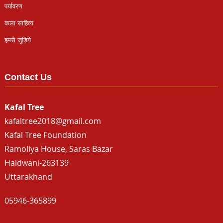
पर्यावरण
कला साहित्य
हमसे जुड़िये
Contact Us
Kafal Tree
kafaltree2018@gmail.com
Kafal Tree Foundation
Ramoliya House, Saras Bazar
Haldwani-263139
Uttarakhand
05946-365899