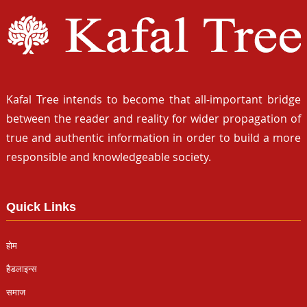
Kafal Tree intends to become that all-important bridge
between the reader and reality for wider propagation of
true and authentic information in order to build a more
responsible and knowledgeable society.
Quick Links
होम
हैडलाइन्स
समाज