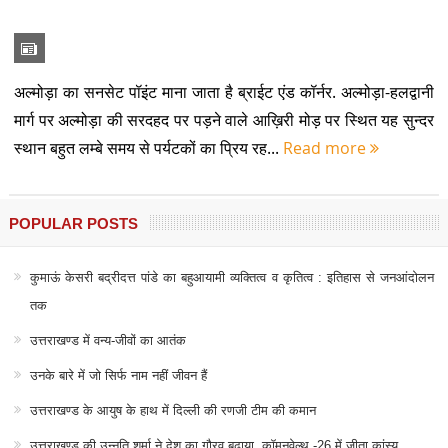
अल्मोड़ा का सनसेट पॉइंट माना जाता है ब्राईट एंड कॉर्नर. अल्मोड़ा-हलद्वानी
मार्ग पर अल्मोड़ा की सरदहद पर पड़ने वाले आख़िरी मोड़ पर स्थित यह सुन्दर
स्थान बहुत लम्बे समय से पर्यटकों का प्रिय रह...
Read more
POPULAR POSTS
कुमाऊं केसरी बद्रीदत्त पांडे का बहुआयामी व्यक्तित्व व कृतित्व : इतिहास से जनआंदोलन
तक
उत्तराखण्ड में वन्य-जीवों का आतंक
उनके बारे में जो सिर्फ नाम नहीं जीवन हैं
उत्तराखण्ड के आयुष के हाथ में दिल्ली की रणजी टीम की कमान
उत्तराखण्ड की उन्नति शर्मा ने देश का गौरव बढ़ाया, कॉमनवेल्थ -26 में जीता कांस्य