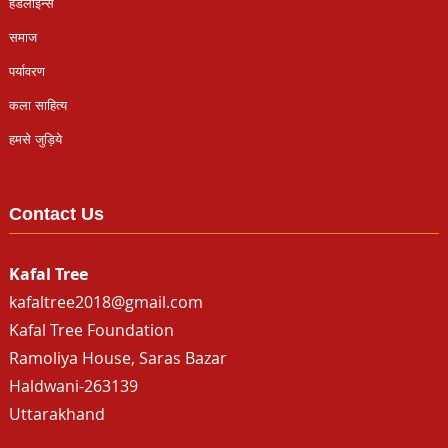
हैडलाइन्स
समाज
पर्यावरण
कला साहित्य
हमसे जुड़िये
Contact Us
Kafal Tree
kafaltree2018@gmail.com
Kafal Tree Foundation
Ramoliya House, Saras Bazar
Haldwani-263139
Uttarakhand