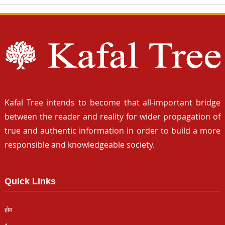
Kafal Tree intends to become that all-important bridge
between the reader and reality for wider propagation of
true and authentic information in order to build a more
responsible and knowledgeable society.
Quick Links
होम