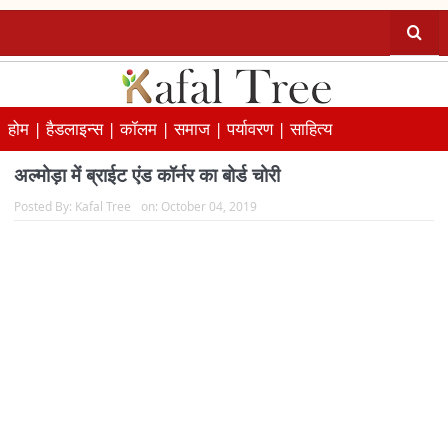
होम |
हैडलाइन्स |
कॉलम |
समाज |
पर्यावरण |
साहित्य
अल्मोड़ा में ब्राईट एंड कॉर्नर का बोर्ड चोरी
Posted By:
Kafal Tree
on:
October 04, 2019