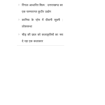
रिंगाल आधारित शिल्प : उत्तराखण्ड का
एक परम्परागत कुटीर उद्योग
कानिया के प्रेम में दीवानी सुबनी :
लोककथा
चीड़ की छाल को कलाकृतियों का रूप
दे रहा एक कलाकार