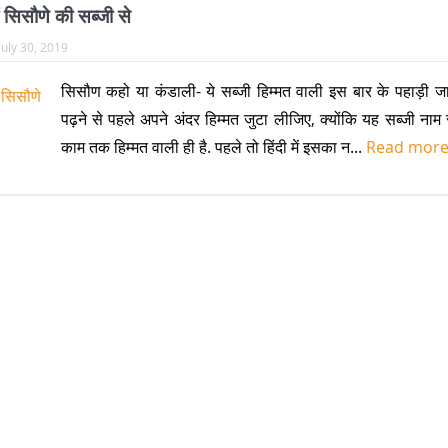
ं सिसौणे की सब्जी से
July 30, 2019
सिसौण कहो या कंडाली- ये सब्जी हिम्मत वाली इस बार के पहाड़ी ज
पढ़ने से पहले अपने अंदर हिम्मत जुटा लीजिए, क्योंकि यह सब्जी नाम
काम तक हिम्मत वाली ही है. पहले तो हिंदी में इसका न...
Read mor