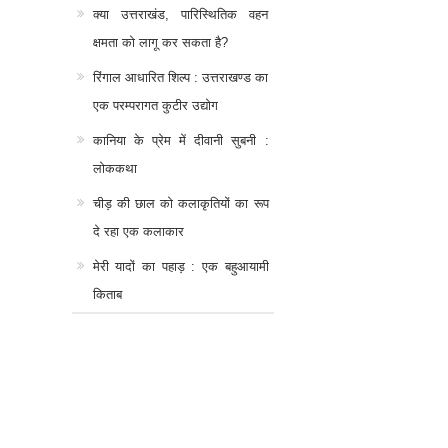
क्या उत्तराखंड, पारिस्थितिक वहन
क्षमता को लागू कर सकता है?
रिंगाल आधारित शिल्प : उत्तराखण्ड का
एक परम्परागत कुटीर उद्योग
कानिया के प्रेम में दीवानी सुबनी :
लोककथा
चीड़ की छाल को कलाकृतियों का रूप
दे रहा एक कलाकार
मेरी यादों का पहाड़ : एक बहुआयामी
किताब