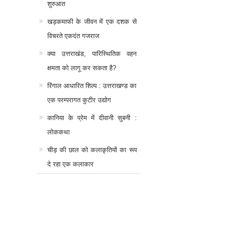
शुरुआत
खड़कमाफी के जीवन में एक दशक से
विचरते एकदंत गजराज
क्या उत्तराखंड, पारिस्थितिक वहन
क्षमता को लागू कर सकता है?
रिंगाल आधारित शिल्प : उत्तराखण्ड का
एक परम्परागत कुटीर उद्योग
कानिया के प्रेम में दीवानी सुबनी :
लोककथा
चीड़ की छाल को कलाकृतियों का रूप
दे रहा एक कलाकार