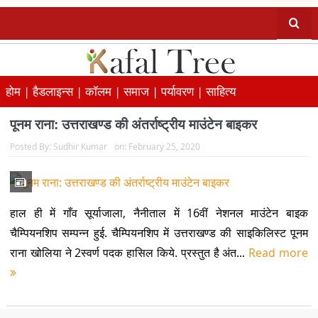
होम |
हैडलाइन्स |
कॉलम |
समाज |
पर्यावरण |
साहित्य
पूनम राना: उत्तराखण्ड की अंतर्राष्ट्रीय माउंटेन बाइकर
Posted By:
Sudhir Kumar
on:
February 25, 2020
हाल ही में गाँव सूर्याजाला, नैनीताल में 16वीं नेशनल माउंटेन बाइक
चैम्पियनशिप सम्पन्न हुई. चैम्पियनशिप में उत्तराखण्ड की साइकिलिस्ट पूनम
राना खोलिया ने 2स्वर्ण पदक हासिल किये. प्रस्तुत है अंत...
Read more