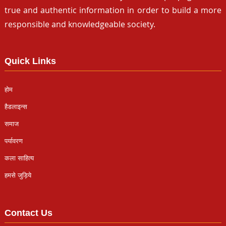
true and authentic information in order to build a more
responsible and knowledgeable society.
Quick Links
होम
हैडलाइन्स
समाज
पर्यावरण
कला साहित्य
हमसे जुड़िये
Contact Us