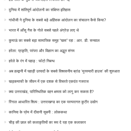
दुनिया में शांतिपूर्ण आंदोलनों का संक्षिप्त इतिहास
गांधीजी ने दुनिया के सबसे बड़े अहिंसक आंदोलन का संचालन कैसे किया?
भारत में आँसू गैस के गोले सबसे पहले अंग्रेज़ लाए थे
कुमाऊं का सबसे बड़ा सामाजिक समूह “खस” रहा : आर. डी. सनवाल
हरेला: प्रकृति, परंपरा और विज्ञान का अद्भुत संगम
हरेले के रंग में पहाड़ : फोटो निबन्ध
अब हल्द्वानी में पहाड़ी उत्पादों के सबसे विश्वसनीय ब्रांड ‘मुनस्यारी हाउस’ की शुरुआत
खड़कमाफी के जीवन में एक दशक से विचरते एकदंत गजराज
क्या उत्तराखंड, पारिस्थितिक वहन क्षमता को लागू कर सकता है?
रिंगाल आधारित शिल्प : उत्तराखण्ड का एक परम्परागत कुटीर उद्योग
कानिया के प्रेम में दीवानी सुबनी : लोककथा
चीड़ की छाल को कलाकृतियों का रूप दे रहा एक कलाकार