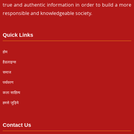
true and authentic information in order to build a more
responsible and knowledgeable society.
Quick Links
होम
हैडलाइन्स
समाज
पर्यावरण
कला साहित्य
हमसे जुड़िये
Contact Us