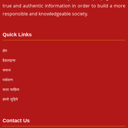
true and authentic information in order to build a more
responsible and knowledgeable society.
Quick Links
होम
हैडलाइन्स
समाज
पर्यावरण
कला साहित्य
हमसे जुड़िये
Contact Us