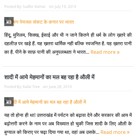
Posted By:
Sudhir Kumar
on:
July 19, 2019
हिंदू, मुस्लिम, सिक्ख, ईसाई और भी न जाने कितने ही धर्म के लोग ख़तरे की
दहलीज़ पर खड़े हैं. यह ख़तरा धार्मिक नही बल्कि स्वजनित है. यह ख़तरा पानी
का है. पीने के साफ़ पानी की अनुपलब्धता ने भारत...
Read more
शादी में आये मेहमानों का मल बह रहा है औली में
Posted By:
Kafal Tree
on:
June 28, 2019
यह तो होना ही था! उत्तराखंड में पर्यटन को बढ़ावा देने और सरकार की आय में
बढ़ोत्तरी करने के नाम पर अब विख्यात हो चुकी जिस शादी के लिए औली के
बुग्याल को किराए पर चढ़ा दिया गया था, वहां अब उसके...
Read more