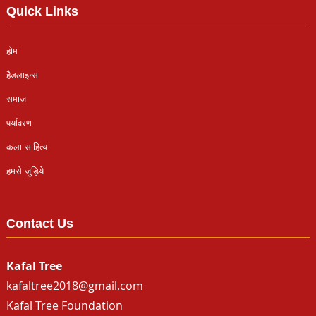
Quick Links
होम
हैडलाइन्स
समाज
पर्यावरण
कला साहित्य
हमसे जुड़िये
Contact Us
Kafal Tree
kafaltree2018@gmail.com
Kafal Tree Foundation