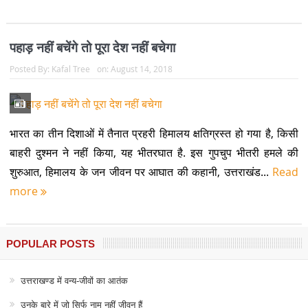
पहाड़ नहीं बचेंगे तो पूरा देश नहीं बचेगा
Posted By:
Kafal Tree
on:
August 14, 2018
भारत का तीन दिशाओं में तैनात प्रहरी हिमालय क्षतिग्रस्त हो गया है, किसी
बाहरी दुश्मन ने नहीं किया, यह भीतरघात है. इस गुपचुप भीतरी हमले की
शुरुआत, हिमालय के जन जीवन पर आघात की कहानी, उत्तराखंड...
Read
more
POPULAR POSTS
उत्तराखण्ड में वन्य-जीवों का आतंक
उनके बारे में जो सिर्फ नाम नहीं जीवन हैं