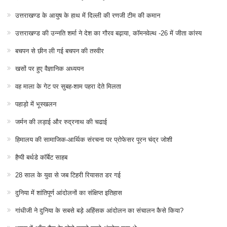
उत्तराखण्ड के आयुष के हाथ में दिल्ली की रणजी टीम की कमान
उत्तराखण्ड की उन्नति शर्मा ने देश का गौरव बढ़ाया, कॉमनवेल्थ -26 में जीता कांस्य
बचपन से छीन ली गई बचपन की तस्वीर
खसों पर हुए वैज्ञानिक अध्ययन
वह माला के गेट पर सुबह-शाम पहरा देते मिलता
पहाड़ो में भूस्खलन
जर्मन की लड़ाई और रुद्रनाथ की चढाई
हिमालय की सामाजिक-आर्थिक संरचना पर प्रोफेसर पूरन चंद्र जोशी
हैप्पी बर्थडे कॉर्बेट साहब
28 साल के युवा से जब टिहरी रियासत डर गई
दुनिया में शांतिपूर्ण आंदोलनों का संक्षिप्त इतिहास
गांधीजी ने दुनिया के सबसे बड़े अहिंसक आंदोलन का संचालन कैसे किया?