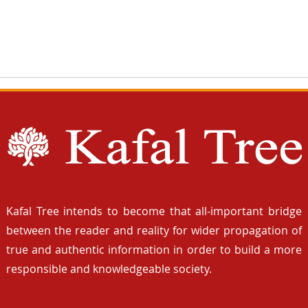
Kafal Tree intends to become that all-important bridge
between the reader and reality for wider propagation of
true and authentic information in order to build a more
responsible and knowledgeable society.